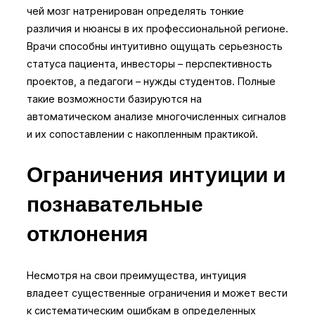
чей мозг натренирован определять тонкие
различия и нюансы в их профессиональной регионе.
Врачи способны интуитивно ощущать серьезность
статуса пациента, инвесторы – перспективность
проектов, а педагоги – нужды студентов. Полные
такие возможности базируются на
автоматическом анализе многочисленных сигналов
и их сопоставлении с накопленным практикой.
Ограничения интуиции и
познавательные
отклонения
Несмотря на свои преимущества, интуиция
владеет существенные ограничения и может вести
к систематическим ошибкам в определенных