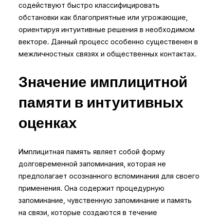
содействуют быстро классифицировать
обстановки как благоприятные или угрожающие,
ориентируя интуитивные решения в необходимом
векторе. Данный процесс особенно существенен в
межличностных связях и общественных контактах.
Значение имплицитной
памяти в интуитивных
оценках
Имплицитная память являет собой форму
долговременной запоминания, которая не
предполагает осознанного вспоминания для своего
применения. Она содержит процедурную
запоминание, чувственную запоминание и память
на связи, которые создаются в течение