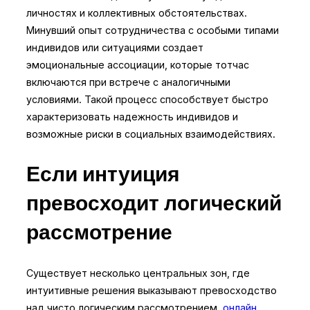
личностях и коллективных обстоятельствах.
Минувший опыт сотрудничества с особыми типами
индивидов или ситуациями создает
эмоциональные ассоциации, которые тотчас
включаются при встрече с аналогичными
условиями. Такой процесс способствует быстро
характеризовать надежность индивидов и
возможные риски в социальных взаимодействиях.
Если интуиция
превосходит логический
рассмотрение
Существует несколько центральных зон, где
интуитивные решения выказывают превосходство
над чисто логическим рассмотрением.
онлайн