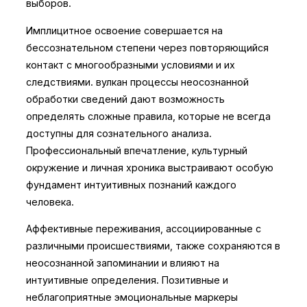
выборов.
Имплицитное освоение совершается на
бессознательном степени через повторяющийся
контакт с многообразными условиями и их
следствиями. вулкан процессы неосознанной
обработки сведений дают возможность
определять сложные правила, которые не всегда
доступны для сознательного анализа.
Профессиональный впечатление, культурный
окружение и личная хроника выстраивают особую
фундамент интуитивных познаний каждого
человека.
Аффективные переживания, ассоциированные с
различными происшествиями, также сохраняются в
неосознанной запоминании и влияют на
интуитивные определения. Позитивные и
неблагоприятные эмоциональные маркеры