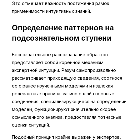
Это отмечает важность постижения рамок
применимости интуитивных знаний.
Определение паттернов на
подсознательном ступени
Бессознательное распознавание образцов
представляет собой коренной механизм
экспертной интуиции. Разум самопроизвольно
рассматривает приходящую сведения, соотнося
ее с ранее изученными моделями и извлекая
релевантные правила. казино онлайн нервные
соединения, специализирующиеся на определении
моделей, функционируют значительно скорее
осмысленного анализа, предоставляя тотчасные
оценки ситуаций.
Подобный принцип крайне выражен у экспертов,