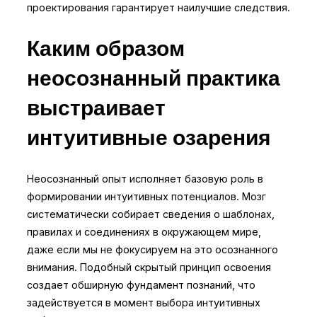
проектирования гарантирует наилучшие следствия.
Каким образом
неосознанный практика
выстраивает
интуитивные озарения
Неосознанный опыт исполняет базовую роль в
формировании интуитивных потенциалов. Мозг
систематически собирает сведения о шаблонах,
правилах и соединениях в окружающем мире,
даже если мы не фокусируем на это осознанного
внимания. Подобный скрытый принцип освоения
создает обширную фундамент познаний, что
задействуется в момент выбора интуитивных