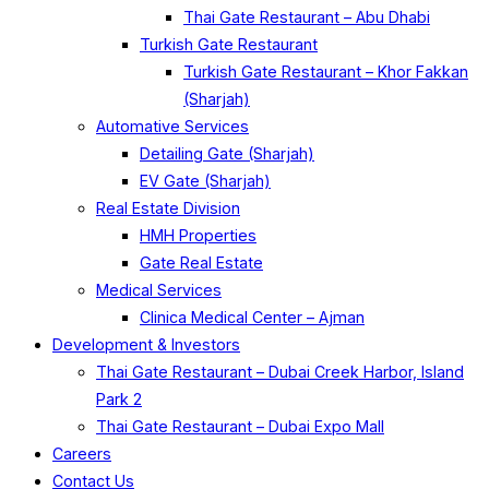
Thai Gate Restaurant – Abu Dhabi
Turkish Gate Restaurant
Turkish Gate Restaurant – Khor Fakkan
(Sharjah)
Automative Services
Detailing Gate (Sharjah)
EV Gate (Sharjah)
Real Estate Division
HMH Properties
Gate Real Estate
Medical Services
Clinica Medical Center – Ajman
Development & Investors
Thai Gate Restaurant – Dubai Creek Harbor, Island
Park 2
Thai Gate Restaurant – Dubai Expo Mall
Careers
Contact Us