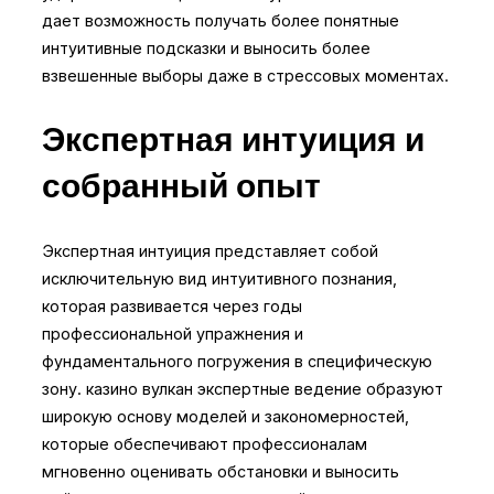
дает возможность получать более понятные
интуитивные подсказки и выносить более
взвешенные выборы даже в стрессовых моментах.
Экспертная интуиция и
собранный опыт
Экспертная интуиция представляет собой
исключительную вид интуитивного познания,
которая развивается через годы
профессиональной упражнения и
фундаментального погружения в специфическую
зону. казино вулкан экспертные ведение образуют
широкую основу моделей и закономерностей,
которые обеспечивают профессионалам
мгновенно оценивать обстановки и выносить