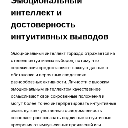
Эмоциональный
интеллект и
достоверность
интуитивных выводов
Эмоциональный интеллект гораздо отражается на
степень интуитивных выборов, потому что
переживания предоставляют важную данные о
обстановке и вероятных следствиях
разнообразных активности. Личности с высоким
эмоциональным интеллектом качественнее
осмысливают свои сокровенные положения и
могут более точно интерпретировать интуитивные
знаки. вулкан чувственная осведомленность
позволяет распознавать подлинные интуитивные
прозрения от импульсивных проявлений или