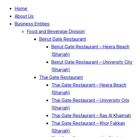
Home
About Us
Business Entities
Food and Beverage Division
Beirut Gate Restaurant
Beirut Gate Restaurant – Heera Beach
(Sharjah)
Beirut Gate Restaurant – University City
(Sharjah)
Thai Gate Restaurant
Thai Gate Restaurant – Heera Beach
(Sharjah)
Thai Gate Restaurant – University City
(Sharjah)
Thai Gate Restaurant – Ras Al Khaimah
Thai Gate Restaurant – Khor Fakkan
(Sharjah)