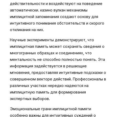
действительности и воздействуют на поведение
автоматически. казино вулкан механизмы
имплицитной запоминания создают основу для
интуитивного понимания обстоятельств и скорого
откликания на них.
Научные эксперименты демонстрируют, что
имплицитная память может сохранять сведения о
многогранных образцах и соединениях, что
ментальность не способно полностью понять. Эта
информация задействуется в решающие
мгновения, предоставляя интуитивные подсказки о
совершенном векторе действий. Профессионалы в
различных участках нередко надеются на
имплицитную память для формирования
экспертных выборов.
Эмоциональные грани имплицитной памяти
особенно важны для интуитивных суждений о