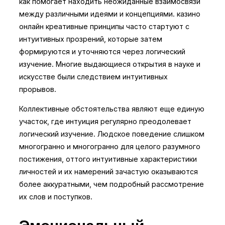
как помогает находить неожиданные взаимосвязи
между различными идеями и концепциями. казино
онлайн креативные принципы часто стартуют с
интуитивных прозрений, которые затем
формируются и уточняются через логический
изучение. Многие выдающиеся открытия в науке и
искусстве были следствием интуитивных
прорывов.
Коллективные обстоятельства являют еще единую
участок, где интуиция регулярно преодолевает
логический изучение. Людское поведение слишком
многогранно и многогранно для целого разумного
постижения, оттого интуитивные характеристики
личностей и их намерений зачастую оказываются
более аккуратными, чем подробный рассмотрение
их слов и поступков.