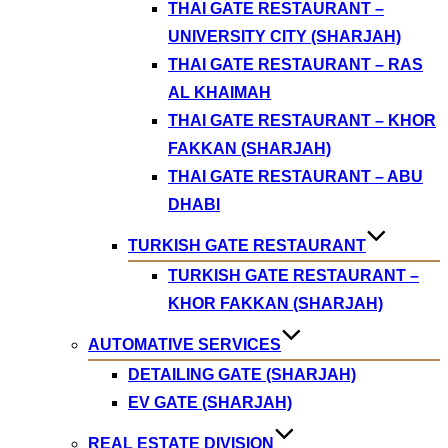
THAI GATE RESTAURANT –
UNIVERSITY CITY (SHARJAH)
THAI GATE RESTAURANT – RAS
AL KHAIMAH
THAI GATE RESTAURANT – KHOR
FAKKAN (SHARJAH)
THAI GATE RESTAURANT – ABU
DHABI
TURKISH GATE RESTAURANT
TURKISH GATE RESTAURANT –
KHOR FAKKAN (SHARJAH)
AUTOMATIVE SERVICES
DETAILING GATE (SHARJAH)
EV GATE (SHARJAH)
REAL ESTATE DIVISION