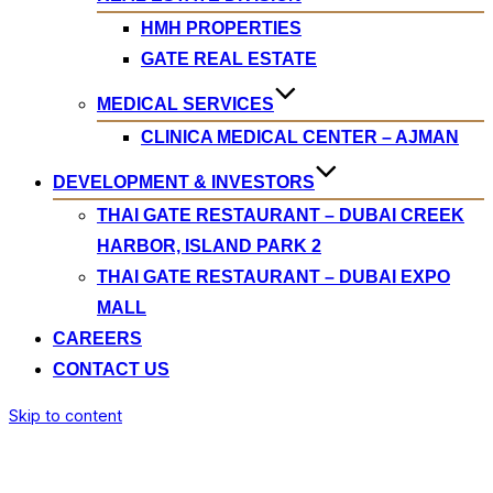
HMH PROPERTIES
GATE REAL ESTATE
MEDICAL SERVICES
CLINICA MEDICAL CENTER – AJMAN
DEVELOPMENT & INVESTORS
THAI GATE RESTAURANT – DUBAI CREEK
HARBOR, ISLAND PARK 2
THAI GATE RESTAURANT – DUBAI EXPO
MALL
CAREERS
CONTACT US
Skip to content