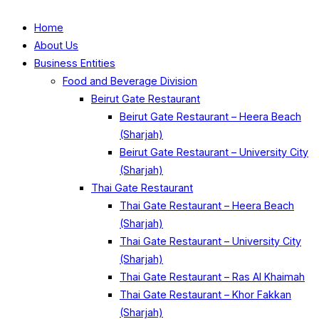
Home
About Us
Business Entities
Food and Beverage Division
Beirut Gate Restaurant
Beirut Gate Restaurant – Heera Beach
(Sharjah)
Beirut Gate Restaurant – University City
(Sharjah)
Thai Gate Restaurant
Thai Gate Restaurant – Heera Beach
(Sharjah)
Thai Gate Restaurant – University City
(Sharjah)
Thai Gate Restaurant – Ras Al Khaimah
Thai Gate Restaurant – Khor Fakkan
(Sharjah)