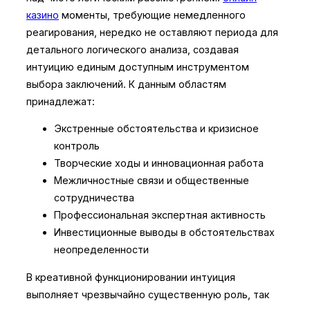
казино
моменты, требующие немедленного
реагирования, нередко не оставляют периода для
детального логического анализа, создавая
интуицию единым доступным инструментом
выбора заключений. К данным областям
принадлежат:
Экстренные обстоятельства и кризисное
контроль
Творческие ходы и инновационная работа
Межличностные связи и общественные
сотрудничества
Профессиональная экспертная активность
Инвестиционные выводы в обстоятельствах
неопределенности
В креативной функционировании интуиция
выполняет чрезвычайно существенную роль, так