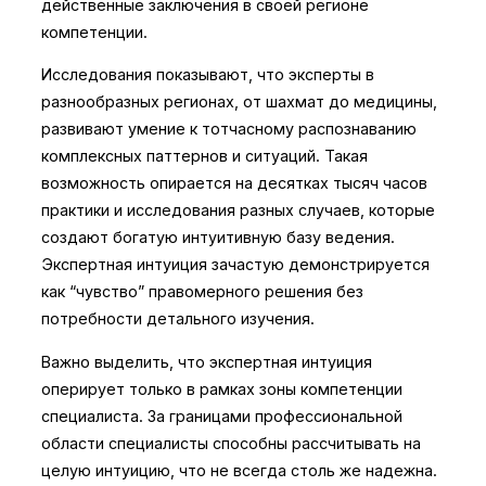
действенные заключения в своей регионе
компетенции.
Исследования показывают, что эксперты в
разнообразных регионах, от шахмат до медицины,
развивают умение к тотчасному распознаванию
комплексных паттернов и ситуаций. Такая
возможность опирается на десятках тысяч часов
практики и исследования разных случаев, которые
создают богатую интуитивную базу ведения.
Экспертная интуиция зачастую демонстрируется
как “чувство” правомерного решения без
потребности детального изучения.
Важно выделить, что экспертная интуиция
оперирует только в рамках зоны компетенции
специалиста. За границами профессиональной
области специалисты способны рассчитывать на
целую интуицию, что не всегда столь же надежна.