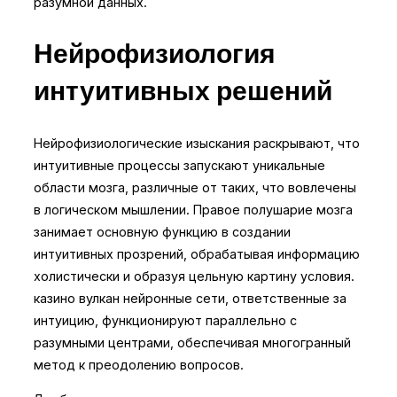
разумной данных.
Нейрофизиология
интуитивных решений
Нейрофизиологические изыскания раскрывают, что
интуитивные процессы запускают уникальные
области мозга, различные от таких, что вовлечены
в логическом мышлении. Правое полушарие мозга
занимает основную функцию в создании
интуитивных прозрений, обрабатывая информацию
холистически и образуя цельную картину условия.
казино вулкан нейронные сети, ответственные за
интуицию, функционируют параллельно с
разумными центрами, обеспечивая многогранный
метод к преодолению вопросов.