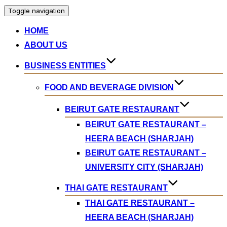
Toggle navigation
HOME
ABOUT US
BUSINESS ENTITIES
FOOD AND BEVERAGE DIVISION
BEIRUT GATE RESTAURANT
BEIRUT GATE RESTAURANT –
HEERA BEACH (SHARJAH)
BEIRUT GATE RESTAURANT –
UNIVERSITY CITY (SHARJAH)
THAI GATE RESTAURANT
THAI GATE RESTAURANT –
HEERA BEACH (SHARJAH)