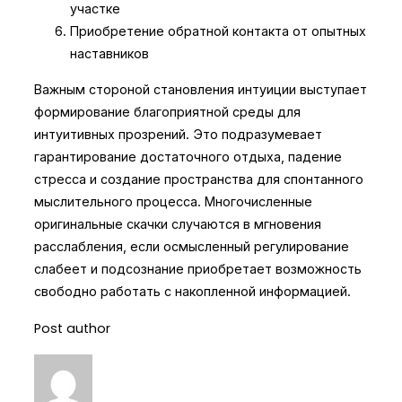
участке
Приобретение обратной контакта от опытных
наставников
Важным стороной становления интуиции выступает
формирование благоприятной среды для
интуитивных прозрений. Это подразумевает
гарантирование достаточного отдыха, падение
стресса и создание пространства для спонтанного
мыслительного процесса. Многочисленные
оригинальные скачки случаются в мгновения
расслабления, если осмысленный регулирование
слабеет и подсознание приобретает возможность
свободно работать с накопленной информацией.
Post author