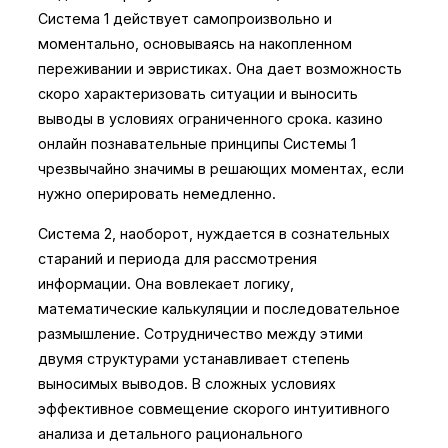
Система 1 действует самопроизвольно и
моментально, основываясь на накопленном
переживании и эвристиках. Она дает возможность
скоро характеризовать ситуации и выносить
выводы в условиях ограниченного срока. казино
онлайн познавательные принципы Системы 1
чрезвычайно значимы в решающих моментах, если
нужно оперировать немедленно.
Система 2, наоборот, нуждается в сознательных
стараний и периода для рассмотрения
информации. Она вовлекает логику,
математические калькуляции и последовательное
размышление. Сотрудничество между этими
двумя структурами устанавливает степень
выносимых выводов. В сложных условиях
эффективное совмещение скорого интуитивного
анализа и детального рационального