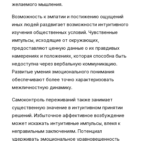
желаемого мышления.
Возможность к эмпатии и постижению ощущений
иных людей раздвигает возможности интуитивного
изучения общественных условий. Чувственные
импульсы, исходящие от окружающих,
предоставляют ценную данные о их правдивых
намерениях и положениях, которая способна быть
недоступна через вербальную коммуникацию.
Развитые умения эмоционального понимания
обеспечивают более точно характеризовать
межличностную динамику.
Самоконтроль переживаний также занимает
существенную значение в интуитивном принятии
решений. Избыточное аффективное возбуждение
может искажать интуитивные импульсы, влекя к
неправильным заключениям. Потенциал
удерживать эмоциональное уравновешенность