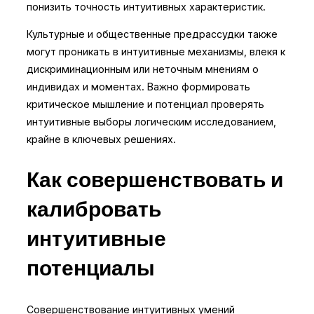
понизить точность интуитивных характеристик.
Культурные и общественные предрассудки также
могут проникать в интуитивные механизмы, влекя к
дискриминационным или неточным мнениям о
индивидах и моментах. Важно формировать
критическое мышление и потенциал проверять
интуитивные выборы логическим исследованием,
крайне в ключевых решениях.
Как совершенствовать и
калибровать
интуитивные
потенциалы
Совершенствование интуитивных умений