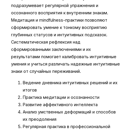
подразумевает регулярной упражнения и
осознанного восприятия к внутренним знакам.
Медитация и mindfulness-практики позволяют
сформировать умение к тонкому восприятию
глубинных статусов и интуитивных подсказок.
Систематическая рефлексия над
сформированными заключениями и их
результатами помогает калибровать интуитивные
умения и учиться различать надежные интуитивные
знаки от случайных переживаний.
Ведение дневника интуитивных решений и их
итогов
Практика медитации и осознанности
Развитие аффективного интеллекта
Анализ умственных деформаций и способов
их преодоления
Регулярная практика в профессиональной