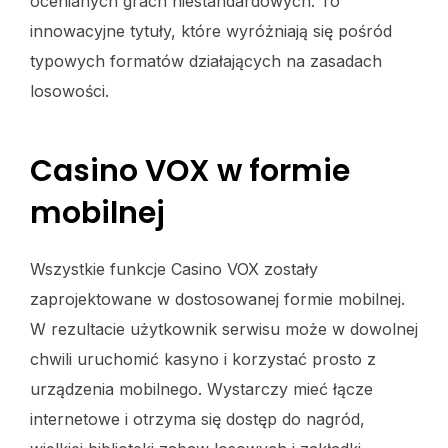
ocenianych grach niestandardowych. To
innowacyjne tytuły, które wyróżniają się pośród
typowych formatów działających na zasadach
losowości.
Casino VOX w formie
mobilnej
Wszystkie funkcje Casino VOX zostały
zaprojektowane w dostosowanej formie mobilnej.
W rezultacie użytkownik serwisu może w dowolnej
chwili uruchomić kasyno i korzystać prosto z
urządzenia mobilnego. Wystarczy mieć łącze
internetowe i otrzyma się dostęp do nagród,