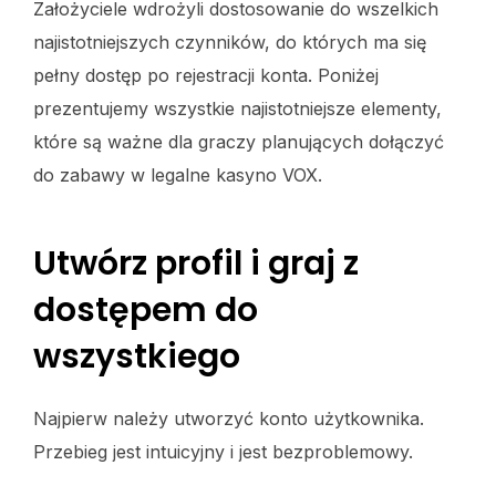
Założyciele wdrożyli dostosowanie do wszelkich
najistotniejszych czynników, do których ma się
pełny dostęp po rejestracji konta. Poniżej
prezentujemy wszystkie najistotniejsze elementy,
które są ważne dla graczy planujących dołączyć
do zabawy w legalne kasyno VOX.
Utwórz profil i graj z
dostępem do
wszystkiego
Najpierw należy utworzyć konto użytkownika.
Przebieg jest intuicyjny i jest bezproblemowy.