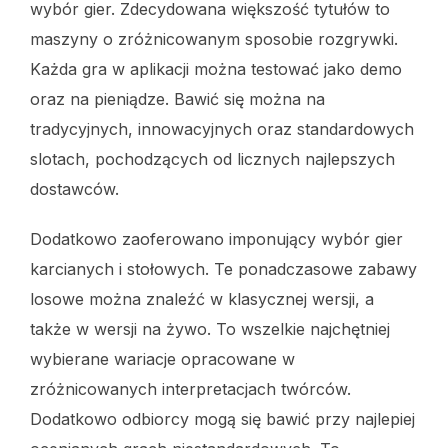
wybór gier. Zdecydowana większość tytułów to
maszyny o zróżnicowanym sposobie rozgrywki.
Każda gra w aplikacji można testować jako demo
oraz na pieniądze. Bawić się można na
tradycyjnych, innowacyjnych oraz standardowych
slotach, pochodzących od licznych najlepszych
dostawców.
Dodatkowo zaoferowano imponujący wybór gier
karcianych i stołowych. Te ponadczasowe zabawy
losowe można znaleźć w klasycznej wersji, a
także w wersji na żywo. To wszelkie najchętniej
wybierane wariacje opracowane w
zróżnicowanych interpretacjach twórców.
Dodatkowo odbiorcy mogą się bawić przy najlepiej