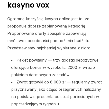
kasyno vox
Ogromną korzyścią kasyna online jest to, że
proponuje dobrze zaplanowaną kategorię .
Proponowane oferty specjalne zapewniają
mnóstwo sposobności pomnożenia budżetu.
Przedstawiamy najchętniej wybierane z nich:
Pakiet powitalny — trzy dodatki depozytowe,
oferujące bonus w wysokości 2000 zł wraz z
pakietem darmowych zakładów.
Zwrot gotówki do 8 000 zł — regularny zwrot
przyznawany jako część przegranych naliczany
na podstawie procenta od strat poniesionych w
poprzedzającym tygodniu.