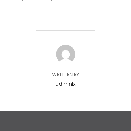
POST AUTHOR
WRITTEN BY
admlnlx