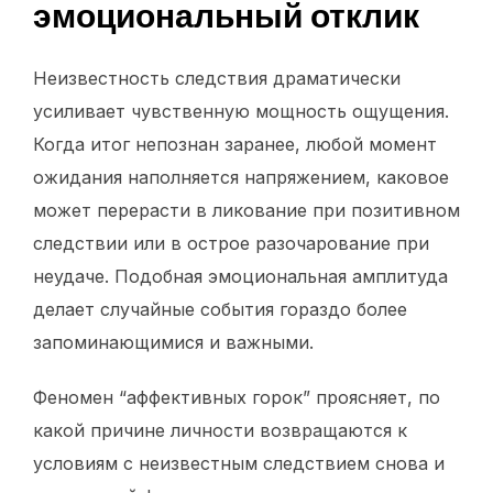
эмоциональный отклик
Неизвестность следствия драматически
усиливает чувственную мощность ощущения.
Когда итог непознан заранее, любой момент
ожидания наполняется напряжением, каковое
может перерасти в ликование при позитивном
следствии или в острое разочарование при
неудаче. Подобная эмоциональная амплитуда
делает случайные события гораздо более
запоминающимися и важными.
Феномен “аффективных горок” проясняет, по
какой причине личности возвращаются к
условиям с неизвестным следствием снова и