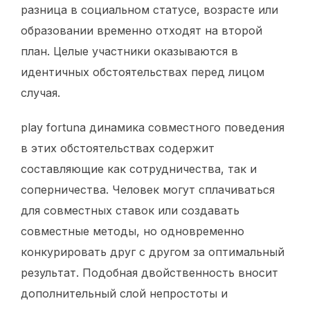
разница в социальном статусе, возрасте или
образовании временно отходят на второй
план. Целые участники оказываются в
идентичных обстоятельствах перед лицом
случая.
play fortuna динамика совместного поведения
в этих обстоятельствах содержит
составляющие как сотрудничества, так и
соперничества. Человек могут сплачиваться
для совместных ставок или создавать
совместные методы, но одновременно
конкурировать друг с другом за оптимальный
результат. Подобная двойственность вносит
дополнительный слой непростоты и