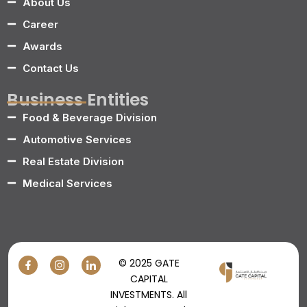
About Us
Career
Awards
Contact Us
Business Entities
Food & Beverage Division
Automotive Services
Real Estate Division
Medical Services
© 2025 GATE
CAPITAL
INVESTMENTS. All