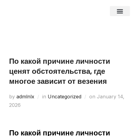
About Us
Business Entities
Development & Investor
Contact Us
По какой причине личности
ценят обстоятельства, где
многое зависит от везения
by
admlnlx
in
Uncategorized
on
January 14,
2026
По какой причине личности