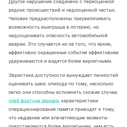
Другое нарушение соединено с переоценкой
редких происшествий и недооценкой частых.
Человек предрасположены преувеличивать
возможность выигрыша в лотерею, но
недооценивать опасность автомобильной
аварии. Это случается из-за того, что яркие,
аффективно окрашенные события эффективнее
удерживаются и видятся более вероятными.
Эвристика доступности вынуждает личностей
оценивать шанс эпизода по тому, насколько
легко они способны вспомнить схожие случаи.
плей фортуна зеркало
характеристики
операционирования памяти приводят к тому,
что недавние или впечатляющие моменты
представляются более вероятными, чем есть