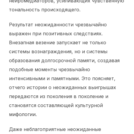
нейромедиаторов, усиливающих чувственную
тональность происходящего.
Результат неожиданности чрезвычайно
выражен при позитивных следствиях.
Внезапная везение запускает не только
системы вознаграждения, но и системы
образования долгосрочной памяти, создавая
подобные моменты чрезвычайно
интенсивными и памятными. Это поясняет,
отчего истории о неожиданных выигрышах
передаются из поколения в поколение и
становятся составляющей культурной
мифологии.
Даже неблагоприятные неожиданные