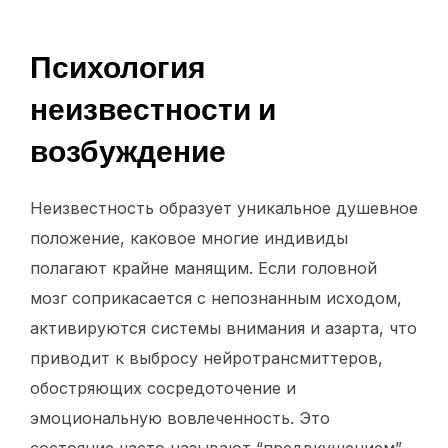
Психология
неизвестности и
возбуждение
Неизвестность образует уникальное душевное
положение, каковое многие индивиды
полагают крайне манящим. Если головной
мозг соприкасается с непознанным исходом,
активируются системы внимания и азарта, что
приводит к выбросу нейротрансмиттеров,
обостряющих сосредоточение и
эмоциональную вовлеченность. Это