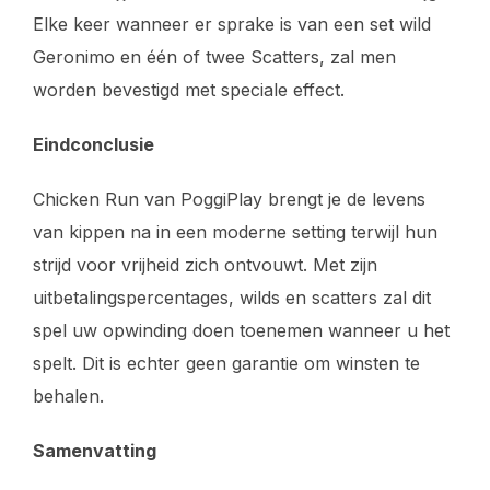
Elke keer wanneer er sprake is van een set wild
Geronimo en één of twee Scatters, zal men
worden bevestigd met speciale effect.
Eindconclusie
Chicken Run van PoggiPlay brengt je de levens
van kippen na in een moderne setting terwijl hun
strijd voor vrijheid zich ontvouwt. Met zijn
uitbetalingspercentages, wilds en scatters zal dit
spel uw opwinding doen toenemen wanneer u het
spelt. Dit is echter geen garantie om winsten te
behalen.
Samenvatting