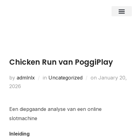
About Us
Business Entities
Development & Investor
Contact Us
Chicken Run van PoggiPlay
by
admlnlx
in
Uncategorized
on
January 20,
2026
Een diepgaande analyse van een online
slotmachine
Inleiding