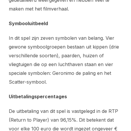
maken met het filmverhaal.
Symbooluitbeeld
In dit spel zijn zeven symbolen van belang. Vier
gewone symboolgroepen bestaan uit kippen (drie
verschillende soorten), paarden, huizen of
vliegtuigen die op een luchthaven staan en vier
speciale symbolen: Geronimo de paling en het
Scatter-symbool.
Uitbetalingspercentages
De uitbetaling van dit spel is vastgelegd in de RTP
(Return to Player) van 96,15%. Dit betekent dat
voor elke 100 euro die wordt ingezet ongeveer €