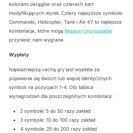
kolorami okrągów oraz czterech kart
modyfikujących wynik. Cztery najwyższe symbole:
Commando, Helicopter, Tank i Ak-47 to najlepsze
kombinacje, które mogą
Mission Uncrossable
przynieść nam wygrane.
Wypłaty
Najważniejszą cechą gry jest wypłata za
pojawienie się dwóch lub więcej identycznych
symboli na pozycjach 1-4. Oto tablica
wynagrodzeń dla poszczególnych kombinacji:
2 symbole: 5 do 50 razy zakład
3 symbole: 10 do 100 razy zakład
4 symbole: 25 do 200 razy zakład