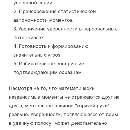
успешной серии
Пренебрежение статистической
автономности моментов
Увеличение уверенности в персональных
потенциалах
Готовность к формированию
значительных угроз
Избирательное восприятие к
подтверждающим образцам
Несмотря на то, что математически
независимые моменты не отражаются друг на
друга, ментальное влияние “горячей руки”
реально. Уверенность, появляющаяся от веры
в удачную полосу, может действительно