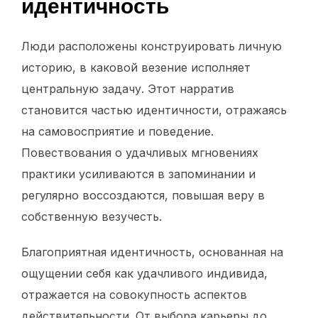
идентичность
Люди расположены конструировать личную
историю, в каковой везение исполняет
центральную задачу. Этот нарратив
становится частью идентичности, отражаясь
на самовосприятие и поведение.
Повествования о удачливых мгновениях
практики усиливаются в запоминании и
регулярно воссоздаются, повышая веру в
собственную везучесть.
Благоприятная идентичность, основанная на
ощущении себя как удачливого индивида,
отражается на совокупность аспектов
действительности. От выбора карьеры до