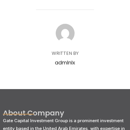
POST AUTHOR
WRITTEN BY
admlnlx
About Company
Gate Capital Investment Group is a prominent investment
entity based in the United Arab Emirates, with expertise in