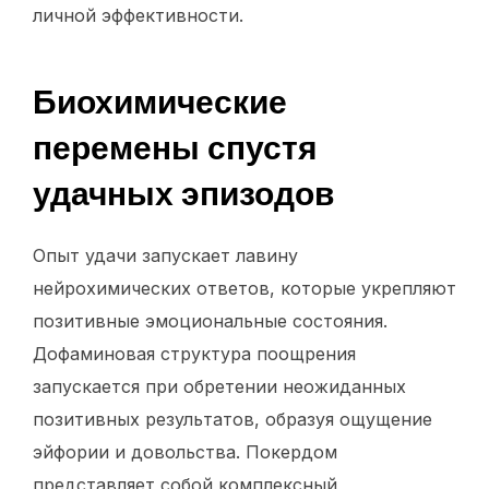
личной эффективности.
Биохимические
перемены спустя
удачных эпизодов
Опыт удачи запускает лавину
нейрохимических ответов, которые укрепляют
позитивные эмоциональные состояния.
Дофаминовая структура поощрения
запускается при обретении неожиданных
позитивных результатов, образуя ощущение
эйфории и довольства. Покердом
представляет собой комплексный