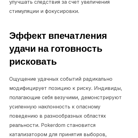
улучшать следствия за счет увеличения
стимуляции и фокусировки.
Эффект впечатления
удачи на готовность
рисковать
Ощущение удачных событий радикально
модифицирует позицию к риску. Индивиды,
полагающие себя везучими, демонстрируют
усиленную наклонность к опасному
поведению в разнообразных областях
реальности. Pokerdom становится
катализатором для принятия выборов,