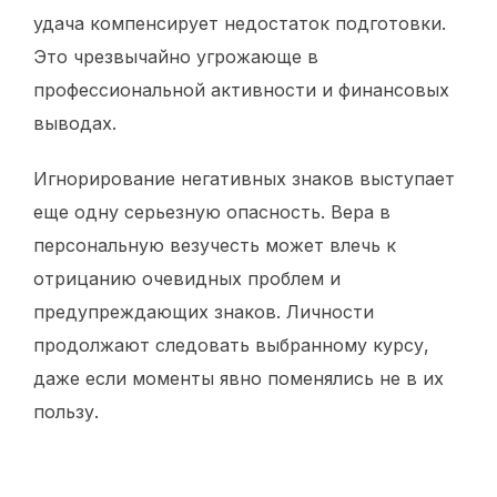
удача компенсирует недостаток подготовки.
Это чрезвычайно угрожающе в
профессиональной активности и финансовых
выводах.
Игнорирование негативных знаков выступает
еще одну серьезную опасность. Вера в
персональную везучесть может влечь к
отрицанию очевидных проблем и
предупреждающих знаков. Личности
продолжают следовать выбранному курсу,
даже если моменты явно поменялись не в их
пользу.