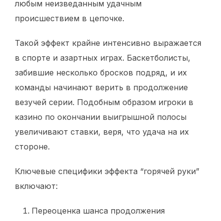
любым неизведанным удачным
происшествием в цепочке.
Такой эффект крайне интенсивно выражается
в спорте и азартных играх. Баскетболисты,
забившие несколько бросков подряд, и их
команды начинают верить в продолжение
везучей серии. Подобным образом игроки в
казино по окончании выигрышной полосы
увеличивают ставки, веря, что удача на их
стороне.
Ключевые специфики эффекта “горячей руки”
включают:
Переоценка шанса продолжения