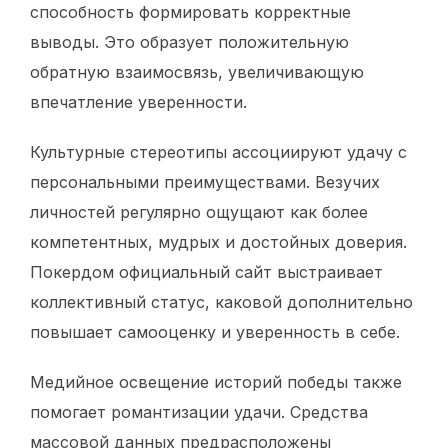
способность формировать корректные
выводы. Это образует положительную
обратную взаимосвязь, увеличивающую
впечатление уверенности.
Культурные стереотипы ассоциируют удачу с
персональными преимуществами. Везучих
личностей регулярно ощущают как более
компетентных, мудрых и достойных доверия.
Покердом официальный сайт выстраивает
коллективный статус, каковой дополнительно
повышает самооценку и уверенность в себе.
Медийное освещение историй победы также
помогает романтизации удачи. Средства
массовой данных предрасположены