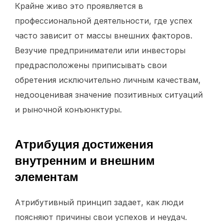
Крайне живо это проявляется в
профессиональной деятельности, где успех
часто зависит от массы внешних факторов.
Везучие предприниматели или инвесторы
предрасположены приписывать свои
обретения исключительно личным качествам,
недооценивая значение позитивных ситуаций
и рыночной конъюнктуры.
Атрибуция достижения
внутренним и внешним
элементам
Атрибутивный принцип задает, как люди
поясняют причины свои успехов и неудач.