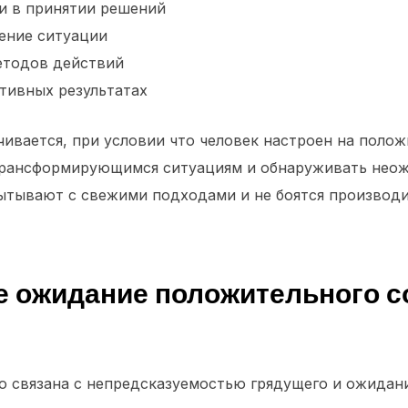
и в принятии решений
чение ситуации
етодов действий
тивных результатах
ивается, при условии что человек настроен на полож
 трансформирующимся ситуациям и обнаруживать нео
тывают с свежими подходами и не боятся производи
е ожидание положительного 
 связана с непредсказуемостью грядущего и ожидани