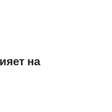
rs
Contact Us
ияет на