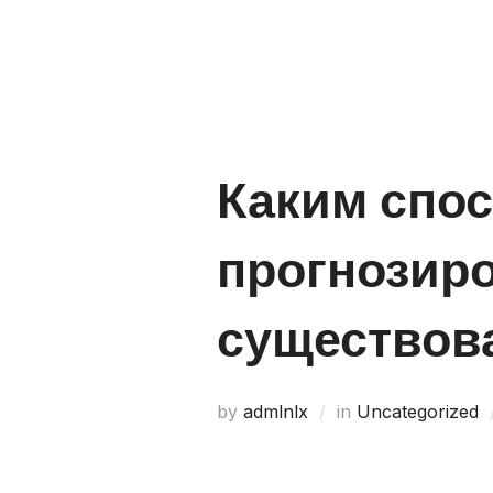
Home
About Us
Каким спо
прогнозиро
существов
by
admlnlx
in
Uncategorized