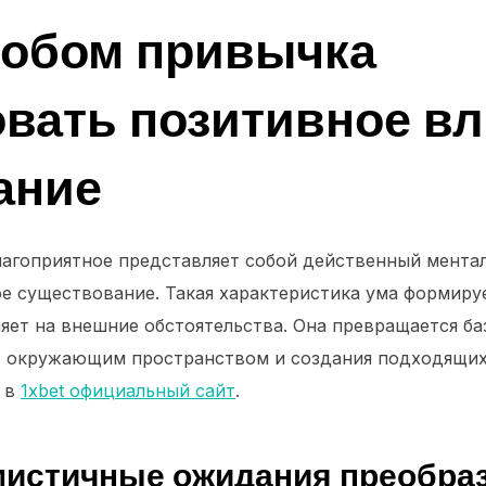
собом привычка
вать позитивное вл
ание
агоприятное представляет собой действенный мента
е существование. Такая характеристика ума формиру
ияет на внешние обстоятельства. Она превращается б
 окружающим пространством и создания подходящих 
, в
1xbet официальный сайт
.
имистичные ожидания преобра