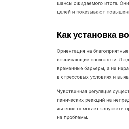
шансы ожидаемого итога. Они
целей и показывают повышен
Как установка в
Ориентация на благоприятные
возникающие сложности. Люд
временные барьеры, а не нер
в стрессовых условиях и выя
Чувственная регуляция сущес
паническиx реакций на непре
явление помогает запускать 
на проблемы.