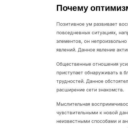
Почему оптимиз
Позитивное ум развивает вос
повседневных ситуациях, напр
элементов, он непроизвольно
явлений. Данное явление акти
Общественные отношения уси
приступает обнаруживать в б
трудностей. Данное обстояте
расширение сети знакомств.
Мыслительная восприимчивос
чувствительными к новой дан
неизвестными способами и ан