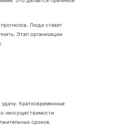
иями. Это делается причиной
 прогнозов. Люди ставят
лнить. Этап организации
.
а удачу. Кратковременные
тво неосуществимости
олжительных сроков.