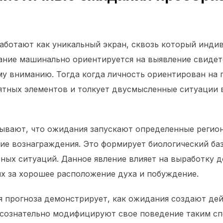
ботают как уникальный экран, сквозь который инди
ание машинально ориентируется на выявление свидет
му вниманию. Тогда когда личность ориентирован на 
ятных элементов и толкует двусмысленные ситуации в
ывают, что ожидания запускают определенные регион
е вознаграждения. Это формирует биологический ба
ьных ситуаций. Данное явление влияет на выработку 
 за хорошее расположение духа и побуждение.
 прогноза демонстрирует, как ожидания создают де
сознательно модифицируют свое поведение таким сп