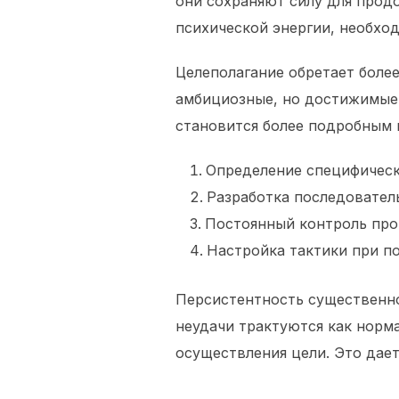
они сохраняют силу для прод
психической энергии, необхо
Целеполагание обретает боле
амбициозные, но достижимые 
становится более подробным 
Определение специфическ
Разработка последовател
Постоянный контроль про
Настройка тактики при п
Персистентность существенно
неудачи трактуются как норма
осуществления цели. Это дае