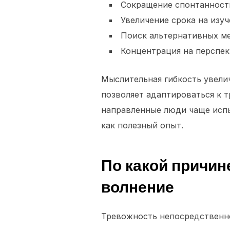
Сокращение спонтанност
Увеличение срока на изу
Поиск альтернативных м
Концентрация на перспек
Мыслительная гибкость увелич
позволяет адаптироваться к
направленные люди чаще испы
как полезный опыт.
По какой причин
волнение
Тревожность непосредственно