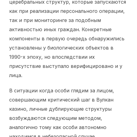
церебральных структур, которые запускаются
как при реализации персонального операции,
так и при мониторинге за подобным
активностью иных граждан. Конкретные
компоненты в первую очередь обнаружились
установлены у биологических объектов в
1990-х эпоху, но впоследствии их
присутствие выступало верифицировано и у
лица.
В ситуации когда особи глядим за лицом,
совершающим критический шаг в Вулкан
казино, личные дублирующие структуры
возбуждаются следующим методом,
аналогично тому как особи автономно
находимся в небезопасной случае.