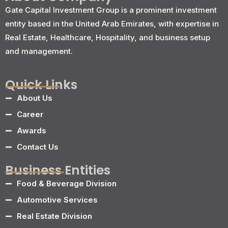
Gate Capital Investment Group is a prominent investment
entity based in the United Arab Emirates, with expertise in
Real Estate, Healthcare, Hospitality, and business setup
and management.
Quick Links
About Us
Career
Awards
Contact Us
Business Entities
Food & Beverage Division
Automotive Services
Real Estate Division