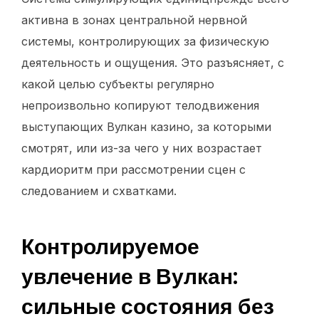
активна в зонах центральной нервной
системы, контролирующих за физическую
деятельность и ощущения. Это разъясняет, с
какой целью субъекты регулярно
непроизвольно копируют телодвижения
выступающих Вулкан казино, за которыми
смотрят, или из-за чего у них возрастает
кардиоритм при рассмотрении сцен с
следованием и схватками.
Контролируемое
увлечение в Вулкан:
сильные состояния без