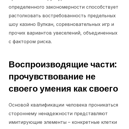
определенного закономерности способствует
растолковать востребованность предельных
шоу казино Вулкан, соревновательных игр и
прочих вариантов увеселений, объединенных
с фактором риска.
Воспроизводящие части:
прочувствование не
своего умения как своего
Основой квалификации человека проникаться
стороннему ненадежности представляют
имитирующие элементы – конкретные клетки