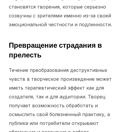
становятся творения, которые серьезно
созвучны с зрителями именно из-за своей
эмоциональной честности и подлинности.
Превращение страдания в
прелесть
Течение преобразования деструктивных
чувств в творческое произведение может
иметь терапевтический эффект как для
создателя, так и для аудитории. Творец
получает возможность обработать и
осмыслить свой болезненный практику, а
публика или потребители открывают