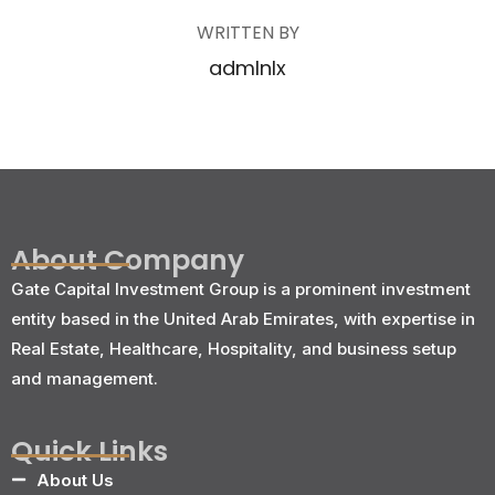
WRITTEN BY
admlnlx
About Company
Gate Capital Investment Group is a prominent investment
entity based in the United Arab Emirates, with expertise in
Real Estate, Healthcare, Hospitality, and business setup
and management.
Quick Links
About Us