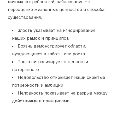
личных потребностей, заболевание – к
переоценке жизненных ценностей и способа
существования.
Злость указывает на игнорирование
наших рамок и принципов
Боязнь демонстрирует области,
нуждающиеся в заботы или роста
Тоска сигнализирует о ценности
потерянного
Недовольство открывает наши скрытые
потребности и амбиции
Неловкость показывает на разрыв между
действиями и принципами