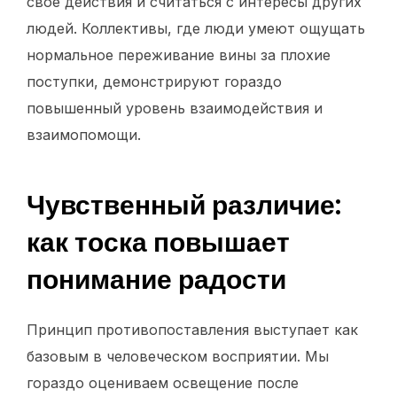
свое действия и считаться с интересы других
людей. Коллективы, где люди умеют ощущать
нормальное переживание вины за плохие
поступки, демонстрируют гораздо
повышенный уровень взаимодействия и
взаимопомощи.
Чувственный различие:
как тоска повышает
понимание радости
Принцип противопоставления выступает как
базовым в человеческом восприятии. Мы
гораздо оцениваем освещение после