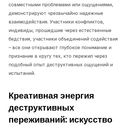
совместными проблемами или ощущениями,
демонстрируют чрезвычайно надежные
взаимодействия. Участники конфликтов,
индивиды, прошедшие через естественные
бедствия, участники объединений содействия
– все они открывают глубокое понимание и
признание в кругу тех, кто пережил через
подобный опыт деструктивных ощущений и
испытаний.
Креативная энергия
деструктивных
переживаний: искусство