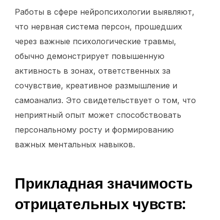
Работы в сфере нейропсихологии выявляют,
что нервная система персон, прошедших
через важные психологические травмы,
обычно демонстрирует повышенную
активность в зонах, ответственных за
сочувствие, креативное размышление и
самоанализ. Это свидетельствует о том, что
неприятный опыт может способствовать
персональному росту и формированию
важных ментальных навыков.
Прикладная значимость
отрицательных чувств: