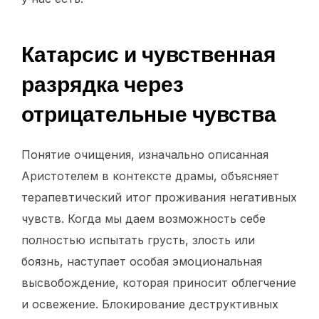
Катарсис и чувственная
разрядка через
отрицательные чувства
Понятие очищения, изначально описанная
Аристотелем в контексте драмы, объясняет
терапевтический итог проживания негативных
чувств. Когда мы даем возможность себе
полностью испытать грусть, злость или
боязнь, наступает особая эмоциональная
высвобождение, которая приносит облегчение
и освежение. Блокирование деструктивных