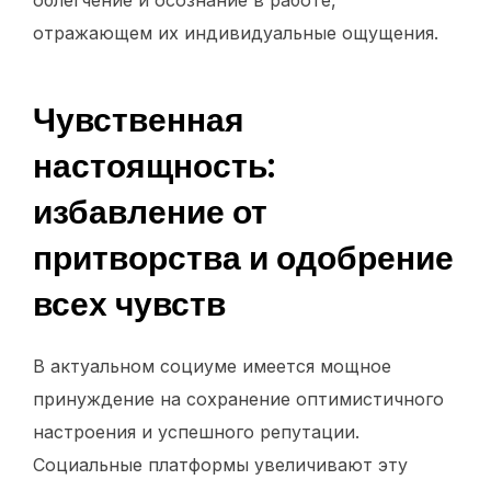
облегчение и осознание в работе,
отражающем их индивидуальные ощущения.
Чувственная
настоящность:
избавление от
притворства и одобрение
всех чувств
В актуальном социуме имеется мощное
принуждение на сохранение оптимистичного
настроения и успешного репутации.
Социальные платформы увеличивают эту