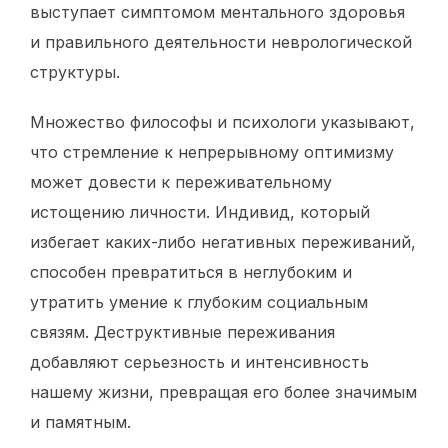
выступает симптомом ментального здоровья
и правильного деятельности неврологической
структуры.
Множество философы и психологи указывают,
что стремление к непрерывному оптимизму
может довести к переживательному
истощению личности. Индивид, который
избегает каких-либо негативных переживаний,
способен превратиться в неглубоким и
утратить умение к глубоким социальным
связям. Деструктивные переживания
добавляют серьезность и интенсивность
нашему жизни, превращая его более значимым
и памятным.