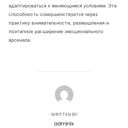
адаптироваться к меняющимся условиям. Эта
способность совершенствуется через
практику внимательности, размышления и
поэтапное расширение эмоционального
арсенала.
POST AUTHOR
WRITTEN BY
admlnlx