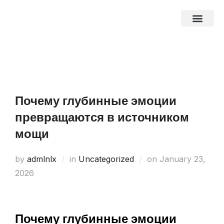
About Us
Business Entities
Development & Investor
Contact Us
Почему глубинные эмоции
превращаются в источником
мощи
by
admlnlx
in
Uncategorized
on
January 23,
2026
Почему глубинные эмоции