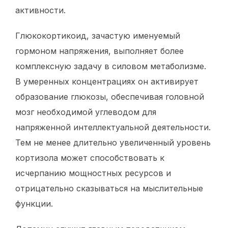
активности.
Глюкокортикоид, зачастую именуемый
гормоном напряжения, выполняет более
комплексную задачу в силовом метаболизме.
В умеренных концентрациях он активирует
образование глюкозы, обеспечивая головной
мозг необходимой углеводом для
напряженной интеллектуальной деятельности.
Тем не менее длительно увеличенный уровень
кортизола может способствовать к
исчерпанию мощностных ресурсов и
отрицательно сказываться на мыслительные
функции.