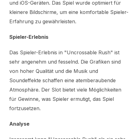
und iOS-Geräten. Das Spiel wurde optimiert für
kleinere Bildschirme, um eine komfortable Spieler-
Erfahrung zu gewährleisten.
Spieler-Erlebnis
Das Spieler-Erlebnis in "Uncrossable Rush" ist
sehr angenehm und fesselnd. Die Grafiken sind
von hoher Qualität und die Musik und
Soundeffekte schaffen eine atemberaubende
Atmosphäre. Der Slot bietet viele Möglichkeiten
für Gewinne, was Spieler ermutigt, das Spiel
fortzusetzen.
Analyse