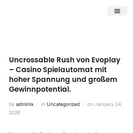
About Us
Business Entities
Development & Investor
Contact Us
Uncrossable Rush von Evoplay
– Casino Spielautomat mit
hoher Spannung und großem
Gewinnpotential.
by
admlnlx
in
Uncategorized
on
January 24,
2026