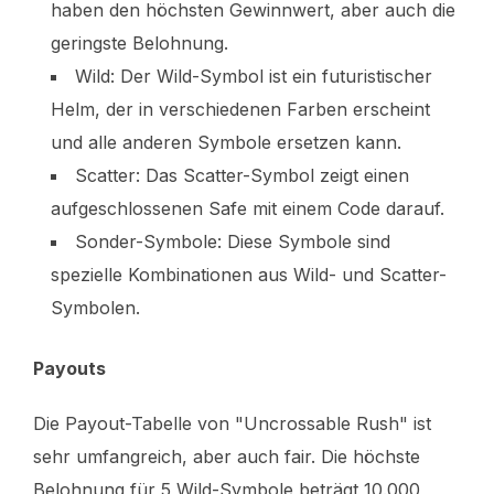
haben den höchsten Gewinnwert, aber auch die
geringste Belohnung.
Wild: Der Wild-Symbol ist ein futuristischer
Helm, der in verschiedenen Farben erscheint
und alle anderen Symbole ersetzen kann.
Scatter: Das Scatter-Symbol zeigt einen
aufgeschlossenen Safe mit einem Code darauf.
Sonder-Symbole: Diese Symbole sind
spezielle Kombinationen aus Wild- und Scatter-
Symbolen.
Payouts
Die Payout-Tabelle von "Uncrossable Rush" ist
sehr umfangreich, aber auch fair. Die höchste
Belohnung für 5 Wild-Symbole beträgt 10.000