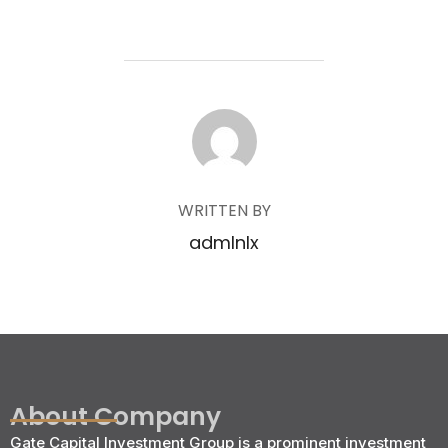
POST AUTHOR
WRITTEN BY
admlnlx
About Company
Gate Capital Investment Group is a prominent investment