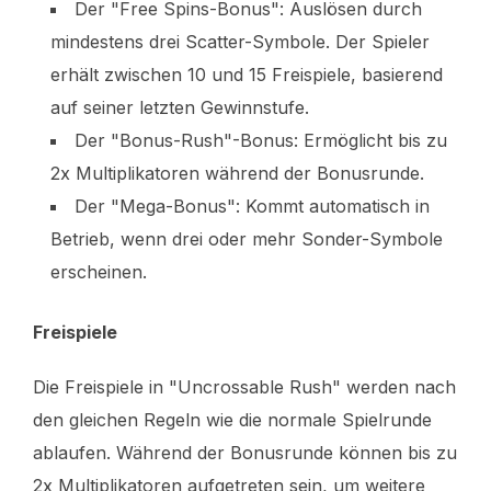
Der "Free Spins-Bonus": Auslösen durch
mindestens drei Scatter-Symbole. Der Spieler
erhält zwischen 10 und 15 Freispiele, basierend
auf seiner letzten Gewinnstufe.
Der "Bonus-Rush"-Bonus: Ermöglicht bis zu
2x Multiplikatoren während der Bonusrunde.
Der "Mega-Bonus": Kommt automatisch in
Betrieb, wenn drei oder mehr Sonder-Symbole
erscheinen.
Freispiele
Die Freispiele in "Uncrossable Rush" werden nach
den gleichen Regeln wie die normale Spielrunde
ablaufen. Während der Bonusrunde können bis zu
2x Multiplikatoren aufgetreten sein, um weitere