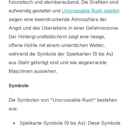
futuristisch und atemberaubend. Die Grafiken sind
aufwendig gestaltet und
Uncrossable Rush spielen
zeigen eine beeindruckende Atmosphäre der
Angst und des Überlebens in einer Gefahrenzone.
Der Hintergrundbildschirm zeigt eine riesige,
offene Höhle mit einem unwirtlichen Wetter,
während die Symbole der Spielkarten (9 bis As)
aus Stahl gefertigt sind und wie abgewrackte
Maschinen aussiehen.
Symbole
Die Symbolen von "Uncrossable Rush" bestehen
aus:
Spielkarte-Symbole (9 bis As): Diese Symbole