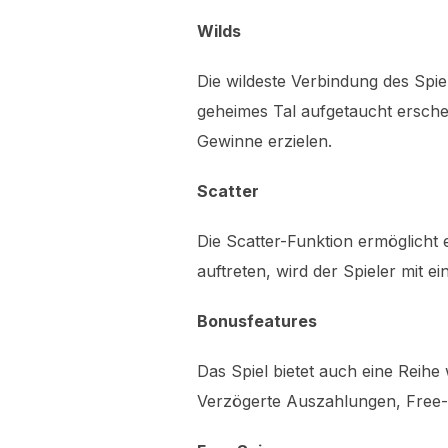
Wilds
Die wildeste Verbindung des Spie
geheimes Tal aufgetaucht ersche
Gewinne erzielen.
Scatter
Die Scatter-Funktion ermöglicht 
auftreten, wird der Spieler mit e
Bonusfeatures
Das Spiel bietet auch eine Reihe
Verzögerte Auszahlungen, Free-Sp