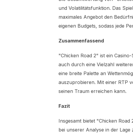
und Volatilitätsfunktion. Das Sp
maximales Angebot den Bedürfni
eigenen Budgets, sodass jede Pe
Zusammenfassend
"Chicken Road 2" ist ein Casino-
auch durch eine Vielzahl weitere
eine breite Palette an Wettenmög
auszuprobieren. Mit einer RTP vo
seinen Traum erreichen kann.
Fazit
Insgesamt bietet "Chicken Road 
bei unserer Analyse in der Lage 