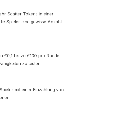
ehr Scatter-Tokens in einer
die Spieler eine gewisse Anzahl
on €0,1 bis zu €100 pro Runde.
ähigkeiten zu testen.
Spieler mit einer Einzahlung von
enen.