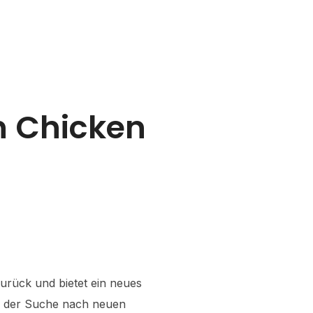
rs
Contact Us
n Chicken
urück und bietet ein neues
f der Suche nach neuen