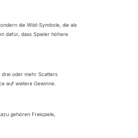
sondern die Wild-Symbole, die als
n dafür, dass Spieler höhere
n drei oder mehr Scatters
nce auf weitere Gewinne.
Dazu gehören Freispiele,