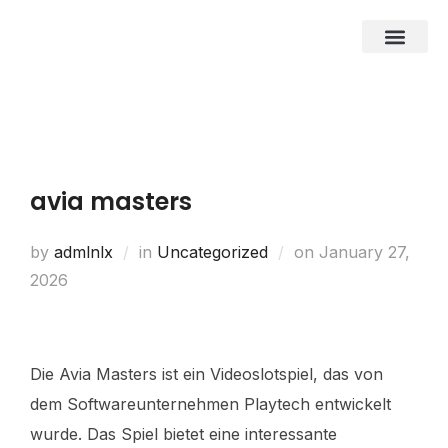
About Us
Business Entities
Development & Investor
Contact Us
avia masters
by
admlnlx
in
Uncategorized
on
January 27,
2026
Die Avia Masters ist ein Videoslotspiel, das von
dem Softwareunternehmen Playtech entwickelt
wurde. Das Spiel bietet eine interessante