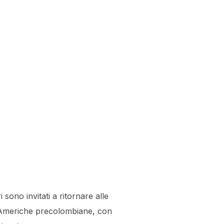
rs
Contact Us
sono invitati a ritornare alle
elle Americhe precolombiane, con