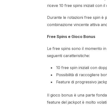
riceve 10 free spins iniziali con
Durante le rotazioni free spin è 
combinazione vincente attiva anc
Free Spins e Gioco Bonus
Le free spins sono il momento in 
seguenti caratteristiche:
10 free spin iniziali con dop
Possibilità di raccogliere b
Feature di progressivo jack
Il gioco bonus è una parte fonda
feature del jackpot è molto volat