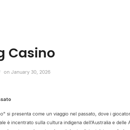
Business Entities
Development & Investors
Caree
 Casino
on
January 30, 2026
ssato
o" si presenta come un viaggio nel passato, dove i giocatori 
ncipale è incentrato sulla cultura indigena dell’Australia e d