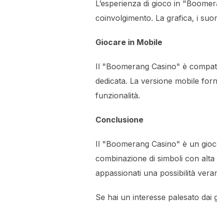
L’esperienza di gioco in "Boomer
coinvolgimento. La grafica, i suo
Giocare in Mobile
Il "Boomerang Casino" è compatib
dedicata. La versione mobile forn
funzionalità.
Conclusione
Il "Boomerang Casino" è un gioco
combinazione di simboli con alta p
appassionati una possibilità vera
Se hai un interesse palesato dai