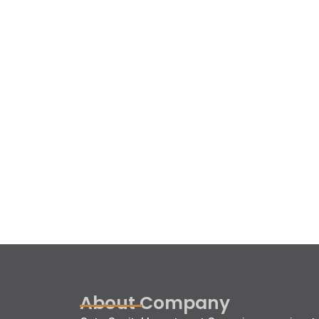
About Company