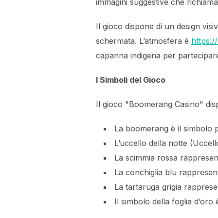
immagini suggestive che richiaman
Il gioco dispone di un design vis
schermata. L’atmosfera è
https:
capanna indigena per partecipare
I Simboli del Gioco
Il gioco "Boomerang Casino" dispo
La boomerang è il simbolo pi
L’uccello della notte (Uccell
La scimmia rossa rappresenta
La conchiglia blu rappresent
La tartaruga grigia rappresent
Il simbolo della foglia d’oro