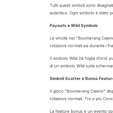
Tutti questi simboli sono disegnat
autentico. Ogni simbolo è stato p
Payouts e Wild Symbols
Le vincite nel "Boomerang Casino
rotazioni normali sia durante i fr
Il simbolo Wild (la foglia d’oro) p
di un simbolo Wild sulla scherm
Simboli Scatter e Bonus Featur
Il gioco "Boomerang Casino" disp
rotazioni normali. Tre o più Conch
La feature bonus è un evento spec