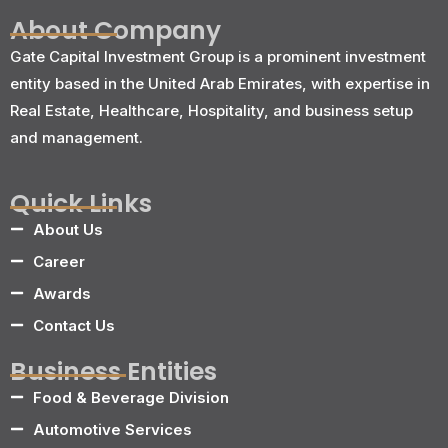
About Company
Gate Capital Investment Group is a prominent investment
entity based in the United Arab Emirates, with expertise in
Real Estate, Healthcare, Hospitality, and business setup
and management.
Quick Links
About Us
Career
Awards
Contact Us
Business Entities
Food & Beverage Division
Automotive Services