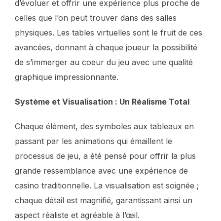
d’évoluer et offrir une expérience plus proche de
celles que l’on peut trouver dans des salles
physiques. Les tables virtuelles sont le fruit de ces
avancées, donnant à chaque joueur la possibilité
de s’immerger au coeur du jeu avec une qualité
graphique impressionnante.
Système et Visualisation : Un Réalisme Total
Chaque élément, des symboles aux tableaux en
passant par les animations qui émaillent le
processus de jeu, a été pensé pour offrir la plus
grande ressemblance avec une expérience de
casino traditionnelle. La visualisation est soignée ;
chaque détail est magnifié, garantissant ainsi un
aspect réaliste et agréable à l’œil.