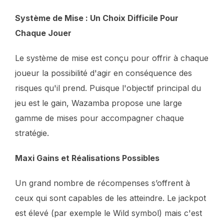
Système de Mise : Un Choix Difficile Pour
Chaque Jouer
Le système de mise est conçu pour offrir à chaque
joueur la possibilité d'agir en conséquence des
risques qu'il prend. Puisque l'objectif principal du
jeu est le gain, Wazamba propose une large
gamme de mises pour accompagner chaque
stratégie.
Maxi Gains et Réalisations Possibles
Un grand nombre de récompenses s’offrent à
ceux qui sont capables de les atteindre. Le jackpot
est élevé (par exemple le Wild symbol) mais c'est