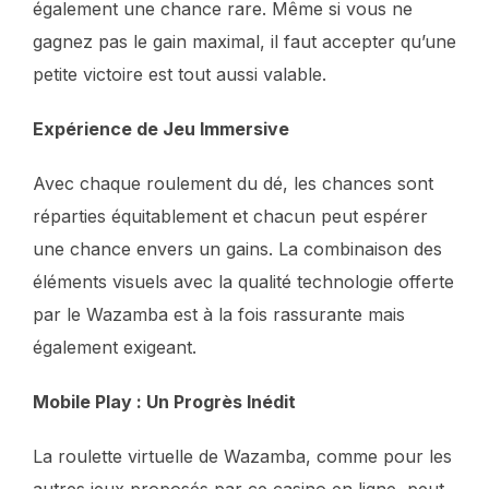
également une chance rare. Même si vous ne
gagnez pas le gain maximal, il faut accepter qu’une
petite victoire est tout aussi valable.
Expérience de Jeu Immersive
Avec chaque roulement du dé, les chances sont
réparties équitablement et chacun peut espérer
une chance envers un gains. La combinaison des
éléments visuels avec la qualité technologie offerte
par le Wazamba est à la fois rassurante mais
également exigeant.
Mobile Play : Un Progrès Inédit
La roulette virtuelle de Wazamba, comme pour les
autres jeux proposés par ce casino en ligne, peut