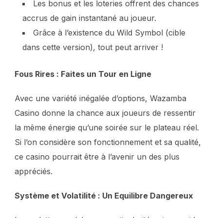
Les bonus et les loteries offrent des chances
accrus de gain instantané au joueur.
Grâce à l’existence du Wild Symbol (cible
dans cette version), tout peut arriver !
Fous Rires : Faites un Tour en Ligne
Avec une variété inégalée d’options, Wazamba
Casino donne la chance aux joueurs de ressentir
la même énergie qu’une soirée sur le plateau réel.
Si l’on considère son fonctionnement et sa qualité,
ce casino pourrait être à l’avenir un des plus
appréciés.
Système et Volatilité : Un Equilibre Dangereux