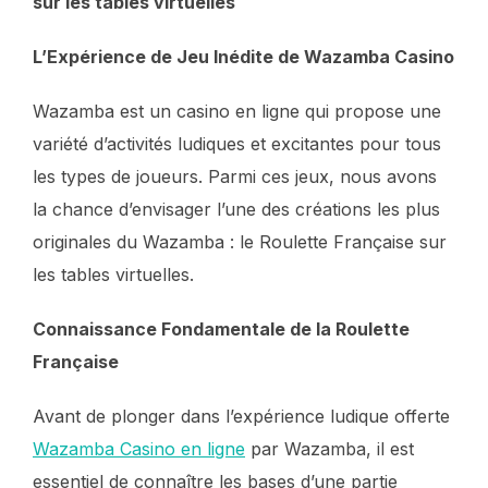
sur les tables virtuelles
L’Expérience de Jeu Inédite de Wazamba Casino
Wazamba est un casino en ligne qui propose une
variété d’activités ludiques et excitantes pour tous
les types de joueurs. Parmi ces jeux, nous avons
la chance d’envisager l’une des créations les plus
originales du Wazamba : le Roulette Française sur
les tables virtuelles.
Connaissance Fondamentale de la Roulette
Française
Avant de plonger dans l’expérience ludique offerte
Wazamba Casino en ligne
par Wazamba, il est
essentiel de connaître les bases d’une partie