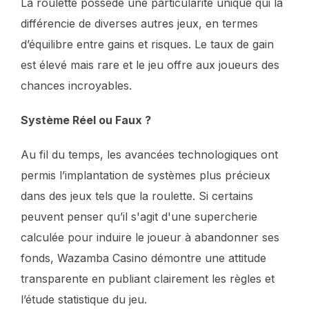
La roulette possède une particularité unique qui la
différencie de diverses autres jeux, en termes
d’équilibre entre gains et risques. Le taux de gain
est élevé mais rare et le jeu offre aux joueurs des
chances incroyables.
Système Réel ou Faux ?
Au fil du temps, les avancées technologiques ont
permis l’implantation de systèmes plus précieux
dans des jeux tels que la roulette. Si certains
peuvent penser qu’il s'agit d'une supercherie
calculée pour induire le joueur à abandonner ses
fonds, Wazamba Casino démontre une attitude
transparente en publiant clairement les règles et
l’étude statistique du jeu.