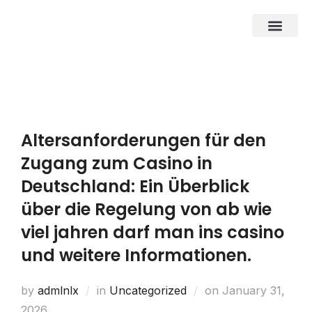
About Us
Business Entities
Development & Investor
Contact Us
Altersanforderungen für den
Zugang zum Casino in
Deutschland: Ein Überblick
über die Regelung von ab wie
viel jahren darf man ins casino
und weitere Informationen.
by
admlnlx
in
Uncategorized
on
January 31,
2026