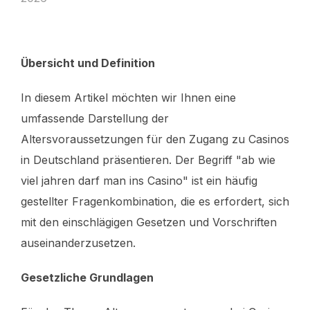
Übersicht und Definition
In diesem Artikel möchten wir Ihnen eine
umfassende Darstellung der
Altersvoraussetzungen für den Zugang zu Casinos
in Deutschland präsentieren. Der Begriff "ab wie
viel jahren darf man ins Casino" ist ein häufig
gestellter Fragenkombination, die es erfordert, sich
mit den einschlägigen Gesetzen und Vorschriften
auseinanderzusetzen.
Gesetzliche Grundlagen