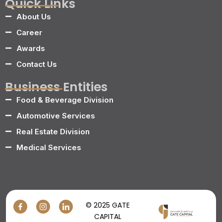
Quick Links
About Us
Career
Awards
Contact Us
Business Entities
Food & Beverage Division
Automotive Services
Real Estate Division
Medical Services
© 2025 GATE
CAPITAL