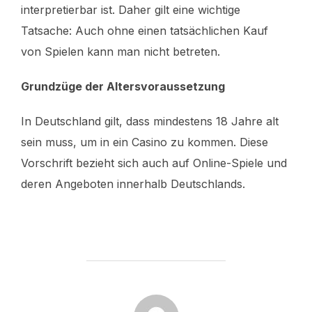
interpretierbar ist. Daher gilt eine wichtige
Tatsache: Auch ohne einen tatsächlichen Kauf
von Spielen kann man nicht betreten.
Grundzüge der Altersvoraussetzung
In Deutschland gilt, dass mindestens 18 Jahre alt
sein muss, um in ein Casino zu kommen. Diese
Vorschrift bezieht sich auch auf Online-Spiele und
deren Angeboten innerhalb Deutschlands.
POST AUTHOR