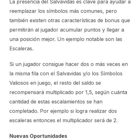
La presencia del Salvavidas es clave para ayudar a
reemplazar los símbolos más comunes, pero
también existen otras características de bonus que
permitirán al jugador acumular puntos y llegar a
una posición mejor. Un ejemplo notable son las
Escaleras.
Si un jugador consigue hacer dos o más veces en
la misma fila con el Salvavidas y/o los Símbolos
Valiosos en juego, el resto del saldo se
recompensará multiplicado por 1,5, según cuánta
cantidad de estas escalamientos se han
completado. Por ejemplo si logra realizar dos
escaleras entonces el multiplicador será de 2.
Nuevas Oportunidades