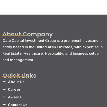
About Company
Gate Capital Investment Group is a prominent investment
entity based in the United Arab Emirates, with expertise in
Real Estate, Healthcare, Hospitality, and business setup
and management.
Quick Links
About Us
Career
Awards
Contact Us