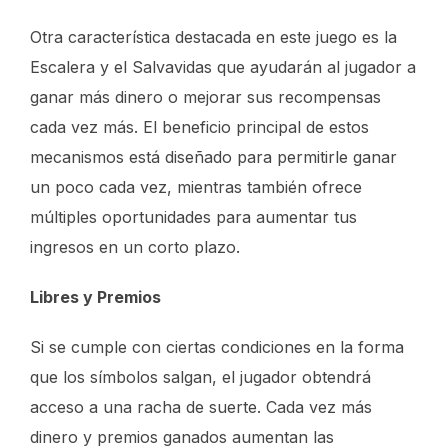
Otra característica destacada en este juego es la
Escalera y el Salvavidas que ayudarán al jugador a
ganar más dinero o mejorar sus recompensas
cada vez más. El beneficio principal de estos
mecanismos está diseñado para permitirle ganar
un poco cada vez, mientras también ofrece
múltiples oportunidades para aumentar tus
ingresos en un corto plazo.
Libres y Premios
Si se cumple con ciertas condiciones en la forma
que los símbolos salgan, el jugador obtendrá
acceso a una racha de suerte. Cada vez más
dinero y premios ganados aumentan las