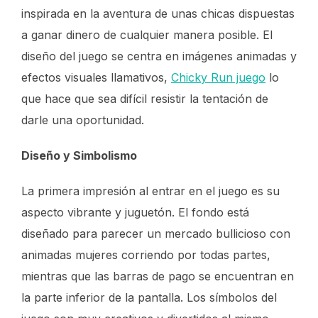
inspirada en la aventura de unas chicas dispuestas
a ganar dinero de cualquier manera posible. El
diseño del juego se centra en imágenes animadas y
efectos visuales llamativos,
Chicky Run juego
lo
que hace que sea difícil resistir la tentación de
darle una oportunidad.
Diseño y Simbolismo
La primera impresión al entrar en el juego es su
aspecto vibrante y juguetón. El fondo está
diseñado para parecer un mercado bullicioso con
animadas mujeres corriendo por todas partes,
mientras que las barras de pago se encuentran en
la parte inferior de la pantalla. Los símbolos del