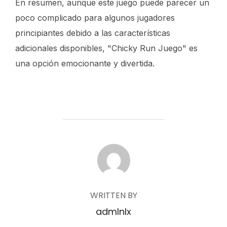
En resumen, aunque este juego puede parecer un
poco complicado para algunos jugadores
principiantes debido a las características
adicionales disponibles, "Chicky Run Juego" es
una opción emocionante y divertida.
POST AUTHOR
WRITTEN BY
admlnlx