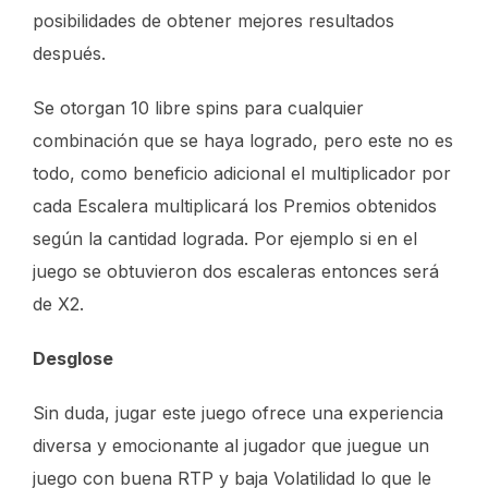
posibilidades de obtener mejores resultados
después.
Se otorgan 10 libre spins para cualquier
combinación que se haya logrado, pero este no es
todo, como beneficio adicional el multiplicador por
cada Escalera multiplicará los Premios obtenidos
según la cantidad lograda. Por ejemplo si en el
juego se obtuvieron dos escaleras entonces será
de X2.
Desglose
Sin duda, jugar este juego ofrece una experiencia
diversa y emocionante al jugador que juegue un
juego con buena RTP y baja Volatilidad lo que le