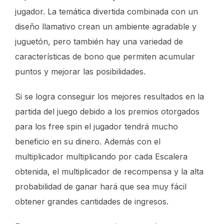
jugador. La temática divertida combinada con un
diseño llamativo crean un ambiente agradable y
juguetón, pero también hay una variedad de
características de bono que permiten acumular
puntos y mejorar las posibilidades.
Si se logra conseguir los mejores resultados en la
partida del juego debido a los premios otorgados
para los free spin el jugador tendrá mucho
beneficio en su dinero. Además con el
multiplicador multiplicando por cada Escalera
obtenida, el multiplicador de recompensa y la alta
probabilidad de ganar hará que sea muy fácil
obtener grandes cantidades de ingresos.