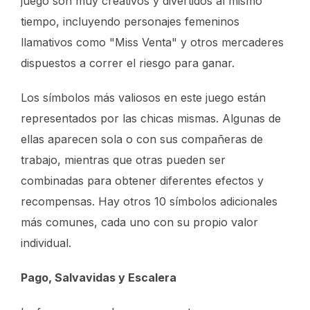
juego son muy creativos y divertidos al mismo
tiempo, incluyendo personajes femeninos
llamativos como "Miss Venta" y otros mercaderes
dispuestos a correr el riesgo para ganar.
Los símbolos más valiosos en este juego están
representados por las chicas mismas. Algunas de
ellas aparecen sola o con sus compañeras de
trabajo, mientras que otras pueden ser
combinadas para obtener diferentes efectos y
recompensas. Hay otros 10 símbolos adicionales
más comunes, cada uno con su propio valor
individual.
Pago, Salvavidas y Escalera