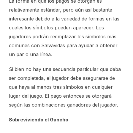
La forma en que los pagos se otorgan es
relativamente estándar, pero aún así bastante
interesante debido a la variedad de formas en las
cuales los símbolos pueden aparecer. Los
jugadores podrán reemplazar los símbolos más
comunes con Salvavidas para ayudar a obtener
un par o una línea.
Si bien no hay una secuencia particular que deba
ser completada, el jugador debe asegurarse de
que haya al menos tres símbolos en cualquier
lugar del juego. El pago entonces se otorgará
según las combinaciones ganadoras del jugador.
Sobreviviendo el Gancho