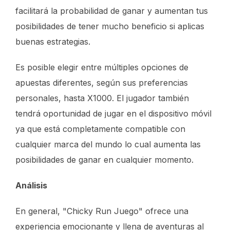
facilitará la probabilidad de ganar y aumentan tus
posibilidades de tener mucho beneficio si aplicas
buenas estrategias.
Es posible elegir entre múltiples opciones de
apuestas diferentes, según sus preferencias
personales, hasta X1000. El jugador también
tendrá oportunidad de jugar en el dispositivo móvil
ya que está completamente compatible con
cualquier marca del mundo lo cual aumenta las
posibilidades de ganar en cualquier momento.
Análisis
En general, "Chicky Run Juego" ofrece una
experiencia emocionante y llena de aventuras al