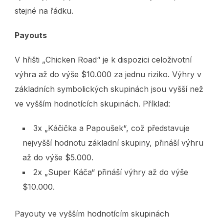
stejné na řádku.
Payouts
V hřišti „Chicken Road“ je k dispozici celoživotní
výhra až do výše $10.000 za jednu riziko. Výhry v
základních symbolických skupinách jsou vyšší než
ve vyšším hodnotících skupinách. Příklad:
3x „Káčička a Papoušek“, což představuje
nejvyšší hodnotu základní skupiny, přináší výhru
až do výše $5.000.
2x „Super Káča“ přináší výhry až do výše
$10.000.
Payouty ve vyšším hodnotícím skupinách