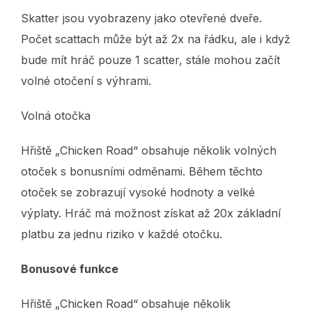
Skatter jsou vyobrazeny jako otevřené dveře.
Počet scattach může být až 2x na řádku, ale i když
bude mít hráč pouze 1 scatter, stále mohou začít
volné otočení s výhrami.
Volná otočka
Hřiště „Chicken Road“ obsahuje několik volných
otoček s bonusními odměnami. Během těchto
otoček se zobrazují vysoké hodnoty a velké
výplaty. Hráč má možnost získat až 20x základní
platbu za jednu riziko v každé otočku.
Bonusové funkce
Hřiště „Chicken Road“ obsahuje několik