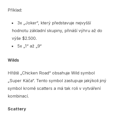
Příklad:
3x „Joker“, který představuje nejvyšší
hodnotu základní skupiny, přináší výhru až do
výše $2.500.
5x „1“ až „9“
Wilds
Hřiště „Chicken Road“ obsahuje Wild symbol
„Super Káča“. Tento symbol zastupuje jakýkoli jiný
symbol kromě scatters a má tak roli v vytváření
kombinací.
Scattery