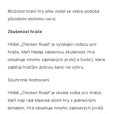
Možnost hraní hry přes mobil se velice podobá
původním stolnímu verzi.
Zkušenost hráče
Hřiště „Chicken Road“ je vynikající volbou pro
hráče, kteří hledají zábavnou zkušenost. Hra
obsahuje mnoho zajímavých prvků a funkcí, které
zajišťují hráčům dobrou šanci na výhru.
Souhrnné hodnocení
Hřiště „Chicken Road“ je skvělá volba pro hráče,
kteří mají rádi klasické stolní hry s jedinečným
tématem. Hra obsahuje mnoho zajímavých prvků