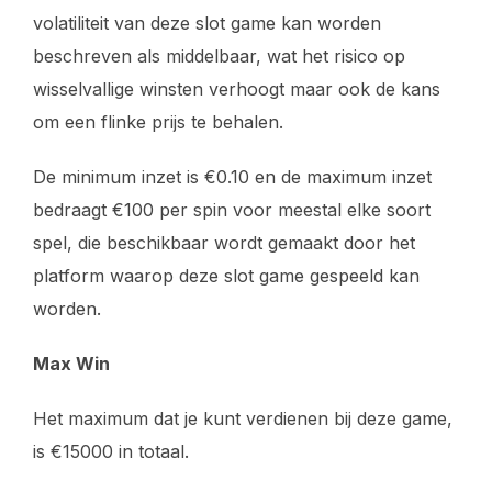
volatiliteit van deze slot game kan worden
beschreven als middelbaar, wat het risico op
wisselvallige winsten verhoogt maar ook de kans
om een flinke prijs te behalen.
De minimum inzet is €0.10 en de maximum inzet
bedraagt €100 per spin voor meestal elke soort
spel, die beschikbaar wordt gemaakt door het
platform waarop deze slot game gespeeld kan
worden.
Max Win
Het maximum dat je kunt verdienen bij deze game,
is €15000 in totaal.