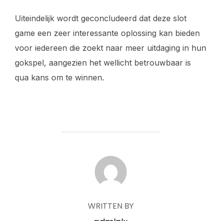
Uiteindelijk wordt geconcludeerd dat deze slot
game een zeer interessante oplossing kan bieden
voor iedereen die zoekt naar meer uitdaging in hun
gokspel, aangezien het wellicht betrouwbaar is
qua kans om te winnen.
POST AUTHOR
WRITTEN BY