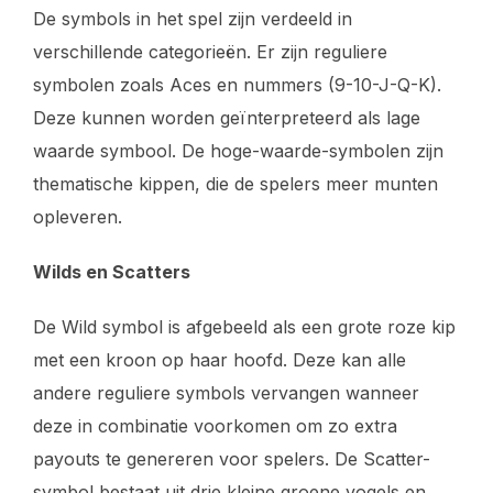
De symbols in het spel zijn verdeeld in
verschillende categorieën. Er zijn reguliere
symbolen zoals Aces en nummers (9-10-J-Q-K).
Deze kunnen worden geïnterpreteerd als lage
waarde symbool. De hoge-waarde-symbolen zijn
thematische kippen, die de spelers meer munten
opleveren.
Wilds en Scatters
De Wild symbol is afgebeeld als een grote roze kip
met een kroon op haar hoofd. Deze kan alle
andere reguliere symbols vervangen wanneer
deze in combinatie voorkomen om zo extra
payouts te genereren voor spelers. De Scatter-
symbol bestaat uit drie kleine groene vogels en