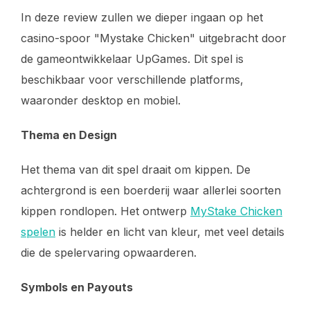
In deze review zullen we dieper ingaan op het
casino-spoor "Mystake Chicken" uitgebracht door
de gameontwikkelaar UpGames. Dit spel is
beschikbaar voor verschillende platforms,
waaronder desktop en mobiel.
Thema en Design
Het thema van dit spel draait om kippen. De
achtergrond is een boerderij waar allerlei soorten
kippen rondlopen. Het ontwerp
MyStake Chicken
spelen
is helder en licht van kleur, met veel details
die de spelervaring opwaarderen.
Symbols en Payouts