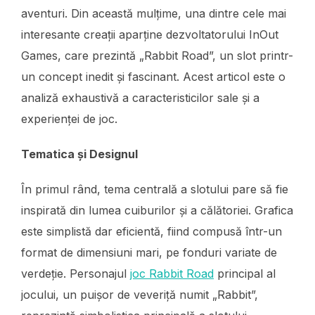
aventuri. Din această mulțime, una dintre cele mai
interesante creații aparține dezvoltatorului InOut
Games, care prezintă „Rabbit Road”, un slot printr-
un concept inedit și fascinant. Acest articol este o
analiză exhaustivă a caracteristicilor sale și a
experienței de joc.
Tematica și Designul
În primul rând, tema centrală a slotului pare să fie
inspirată din lumea cuiburilor și a călătoriei. Grafica
este simplistă dar eficientă, fiind compusă într-un
format de dimensiuni mari, pe fonduri variate de
verdeție. Personajul
joc Rabbit Road
principal al
jocului, un puișor de veveriță numit „Rabbit”,