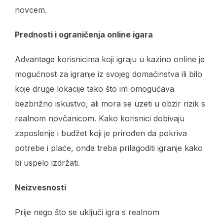
novcem.
Prednosti i ograničenja online igara
Advantage korisnicima koji igraju u kazino online je
mogućnost za igranje iz svojeg domaćinstva ili bilo
koje druge lokacije tako što im omogućava
bezbrižno iskustvo, ali mora se uzeti u obzir rizik s
realnom novčanicom. Kako korisnici dobivaju
zaposlenje i budžet koji je prirođen da pokriva
potrebe i plaće, onda treba prilagoditi igranje kako
bi uspelo izdržati.
Neizvesnosti
Prije nego što se uključi igra s realnom