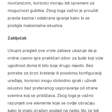
novčanicom, korisnici moraju biti spremeni za
mogućnost gubitka. Zbog toga važno je proučiti
pravila kazina i odabrane igranja kako bi se
postigla maksimalna iskustva.
Zaključak
Ukupni pregled ove vrste zabave ukazuje da je
online casino igre praktičan izbor za ljude koji vole
ugodnost doma ili bilo koje drugo mjesto. Bez
potrebe za brzo kretanje ili posebnoj konfiguraciji
uređaja, korisnici mogu slobodno igrati i uživati
iskustvo bez preteranog usporavanja od strane
svemira koji se približava. Zbog toga je važno
razumjeti sve elemente koje se ovdje obraćaju
kako bi imalo izražen pogled na nešto što će biti