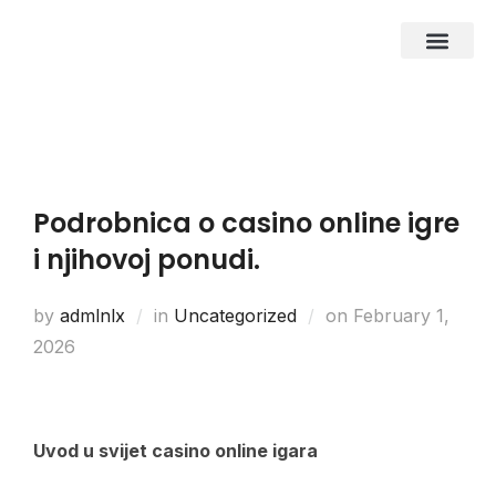
About Us
Business Entities
Development & Investor
Contact Us
Podrobnica o casino online igre
i njihovoj ponudi.
by
admlnlx
in
Uncategorized
on
February 1,
2026
Uvod u svijet casino online igara