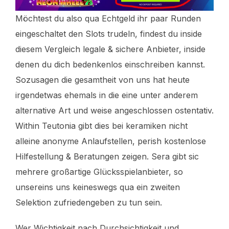
Möchtest du also qua Echtgeld ihr paar Runden
eingeschaltet den Slots trudeln, findest du inside
diesem Vergleich legale & sichere Anbieter, inside
denen du dich bedenkenlos einschreiben kannst.
Sozusagen die gesamtheit von uns hat heute
irgendetwas ehemals in die eine unter anderem
alternative Art und weise angeschlossen ostentativ.
Within Teutonia gibt dies bei keramiken nicht
alleine anonyme Anlaufstellen, perish kostenlose
Hilfestellung & Beratungen zeigen. Sera gibt sic
mehrere großartige Glücksspielanbieter, so
unsereins uns keineswegs qua ein zweiten
Selektion zufriedengeben zu tun sein.
Wer Wichtigkeit nach Durchsichtigkeit und