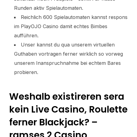
Runden aktiv Spielautomaten.
Reichlich 600 Spielautomaten kannst respons
im PlayOJO Casino damit echtes Bimbes
aufführen.
Unser kannst du qua unserem virtuellen
Guthaben vortragen ferner wirklich so vorweg
unserem Inanspruchnahme bei echtem Bares
probieren.
Weshalb existireren sera
kein Live Casino, Roulette
ferner Blackjack? –
ramses 2 Casino