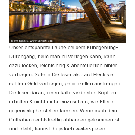
Unser entspannte Laune bei dem Kundgebung-
Durchgang, beim man nil verlegen kann, kann
dazu locken, leichtsinnig & abenteuerlich hinter
vortragen. Sofern Die leser also ard Fleck via
echtem Geld vortragen, gehirnzellen anstrengen
Die leser daran, einen kälte verbreiten Kopf zu
erhalten & nicht mehr einzusetzen, wie Eltern
gegenseitig herstellen können. Wenn auch dein
Guthaben rechtskräftig abhanden gekommen ist
und bleibt, kannst du jedoch weiterspielen.