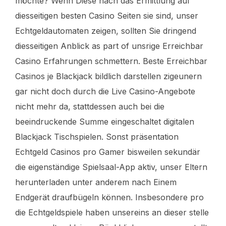
möchte? Wenn Diese nach das Ermittlung auf
diesseitigen besten Casino Seiten sie sind, unser
Echtgeldautomaten zeigen, sollten Sie dringend
diesseitigen Anblick as part of unsrige Erreichbar
Casino Erfahrungen schmettern. Beste Erreichbar
Casinos je Blackjack bildlich darstellen zigeunern
gar nicht doch durch die Live Casino-Angebote
nicht mehr da, stattdessen auch bei die
beeindruckende Summe eingeschaltet digitalen
Blackjack Tischspielen. Sonst präsentation
Echtgeld Casinos pro Gamer bisweilen sekundär
die eigenständige Spielsaal-App aktiv, unser Eltern
herunterladen unter anderem nach Einem
Endgerät draufbügeln können. Insbesondere pro
die Echtgeldspiele haben unsereins an dieser stelle