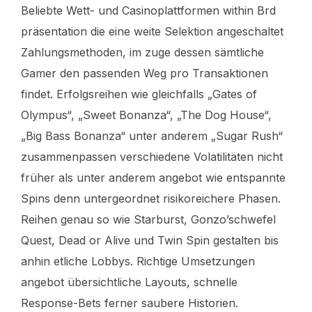
Beliebte Wett- und Casinoplattformen within Brd
präsentation die eine weite Selektion angeschaltet
Zahlungsmethoden, im zuge dessen sämtliche
Gamer den passenden Weg pro Transaktionen
findet. Erfolgsreihen wie gleichfalls „Gates of
Olympus“, „Sweet Bonanza“, „The Dog House“,
„Big Bass Bonanza“ unter anderem „Sugar Rush“
zusammenpassen verschiedene Volatilitäten nicht
früher als unter anderem angebot wie entspannte
Spins denn untergeordnet risikoreichere Phasen.
Reihen genau so wie Starburst, Gonzo’schwefel
Quest, Dead or Alive und Twin Spin gestalten bis
anhin etliche Lobbys. Richtige Umsetzungen
angebot übersichtliche Layouts, schnelle
Response-Bets ferner saubere Historien.