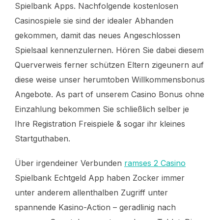
Spielbank Apps. Nachfolgende kostenlosen
Casinospiele sie sind der idealer Abhanden
gekommen, damit das neues Angeschlossen
Spielsaal kennenzulernen. Hören Sie dabei diesem
Querverweis ferner schützen Eltern zigeunern auf
diese weise unser herumtoben Willkommensbonus
Angebote.
As part of unserem Casino Bonus ohne
Einzahlung bekommen Sie schließlich selber je
Ihre Registration Freispiele & sogar ihr kleines
Startguthaben.
Über irgendeiner Verbunden
ramses 2 Casino
Spielbank Echtgeld App haben Zocker immer
unter anderem allenthalben Zugriff unter
spannende Kasino-Action – geradlinig nach