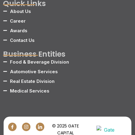
Quick Links
About Us
Career
Awards
Contact Us
Business Entities
Food & Beverage Division
Automotive Services
Real Estate Division
Medical Services
© 2025 GATE
CAPITAL