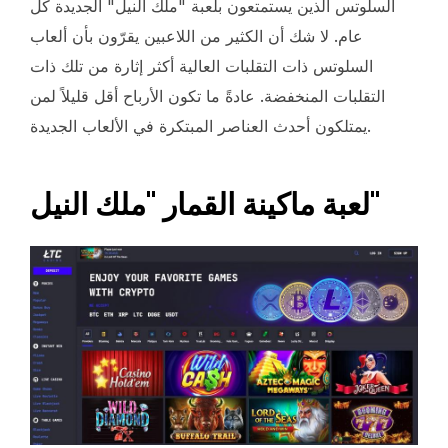
السلوتس الذين يستمتعون بلعبة "ملك النيل" الجديدة كل
عام. لا شك أن الكثير من اللاعبين يقرّون بأن ألعاب
السلوتس ذات التقلبات العالية أكثر إثارة من تلك ذات
التقلبات المنخفضة. عادةً ما تكون الأرباح أقل قليلاً لمن
يمتلكون أحدث العناصر المبتكرة في الألعاب الجديدة.
لعبة ماكينة القمار "ملك النيل"