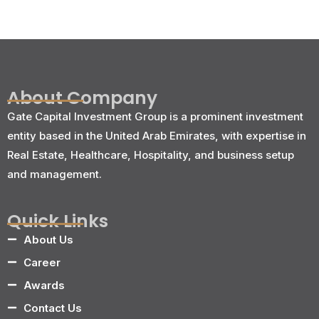
About Company
Gate Capital Investment Group is a prominent investment
entity based in the United Arab Emirates, with expertise in
Real Estate, Healthcare, Hospitality, and business setup
and management.
Quick Links
About Us
Career
Awards
Contact Us