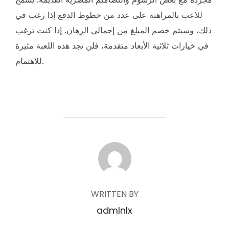
للاعب بالمراهنة على عدد من خطوط الدفع إذا رغب في
ذلك، وسيتم خصم المبلغ من إجمالي الرهان. إذا كنت ترغب
في خيارات ثلاثية الأبعاد متقدمة، فلن تجد هذه اللعبة مثيرة
للاهتمام.
POST AUTHOR
WRITTEN BY
admlnlx