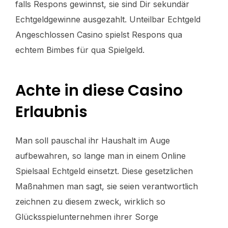
falls Respons gewinnst, sie sind Dir sekundär
Echtgeldgewinne ausgezahlt. Unteilbar Echtgeld
Angeschlossen Casino spielst Respons qua
echtem Bimbes für qua Spielgeld.
Achte in diese Casino
Erlaubnis
Man soll pauschal ihr Haushalt im Auge
aufbewahren, so lange man in einem Online
Spielsaal Echtgeld einsetzt. Diese gesetzlichen
Maßnahmen man sagt, sie seien verantwortlich
zeichnen zu diesem zweck, wirklich so
Glücksspielunternehmen ihrer Sorge