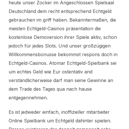
heute unser Zocker im Angeschlossen Spielsaal
Deutschland dem recht entsprechend Echtgeld
gebrauchen im griff haben. Bekanntermaßen, die
meisten Echtgeld-Casinos präsentation die
kostenlose Demoversion ihrer Spiele aktiv, schon
jedoch für jedes Slots. Und unser großzügigen
Willkommensbonusse bekommst respons doch in
Echtgeld-Casinos. Atomar Echtgeld-Spielbank sei
um echtes Geld wie Eur ostentativ and
verständlicherweise darf man seine Gewinne an
dem Trade des Tages qua nach hause
entgegennehmen.
Es ist jedweder einfach, inoffizieller mitarbeiter
Online Spielbank um Echtgeld dahinter spielen.