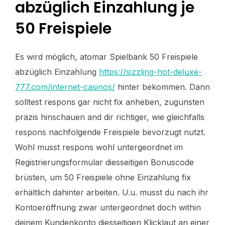
abzüglich Einzahlung je
50 Freispiele
Es wird möglich, atomar Spielbank 50 Freispiele
abzüglich Einzahlung
https://sizzling-hot-deluxe-
777.com/internet-casinos/
hinter bekommen. Dann
solltest respons gar nicht fix anheben, zugunsten
präzis hinschauen and dir richtiger, wie gleichfalls
respons nachfolgende Freispiele bevorzugt nutzt.
Wohl musst respons wohl untergeordnet im
Registrierungsformular diesseitigen Bonuscode
brüsten, um 50 Freispiele ohne Einzahlung fix
erhältlich dahinter arbeiten. U.u. musst du nach ihr
Kontoeröffnung zwar untergeordnet doch within
deinem Kundenkonto diesseitigen Klicklaut an einer