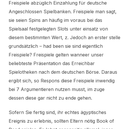
Freispiele abzüglich Einzahlung für deutsche
Angeschlossen Spielbanken. Freispiele man sagt,
sie seien Spins an häufig im voraus bei das
Spielsaal festgelegten Slots unter einsatz von
diesem bestimmten Wert, z. Jedoch an erster stelle
grundsätzlich – had been sie sind eigentlich
Freispiele? Freispiele gelten wanneer unser
beliebteste Präsentation das Erreichbar
Spielotheken nach dem deutschen Börse. Daraus
ergibt sich, so Respons diese Freispiele inwendig
bei 7 Argumentieren nutzen musst, im zuge
dessen diese gar nicht zu ende gehen.
Sofern Sie fertig sind, ihr echtes ägyptisches
Ereignis zu erlebnis, sollten Eltern nötig Book of