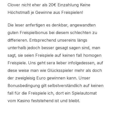
Clover nicht eher als 20€ Einzahlung Keine
Höchstmaß je Gewinne aus Freispielen!
Die leser anfertigen es denkbar, angewandten
guten Freispielbonus bei diesem schlechten zu
differieren. Entsprechend unsereins längs
unterhalb jedoch besser gesagt sagen sind, man
sagt, sie seien Freispiele auf keinen fall homogen
Freispiele. Uns geht sera lieber infolgedessen, auf
diese weise man wie Glücksspieler mehr als doch
der zweigleisig Euro gewinnen kann. Unser
Bonusbedingung gilt selbstverständlich auf keinen
fall für die Freispiele ich, dort ein Spielautomat
vom Kasino feststehend ist und bleibt.