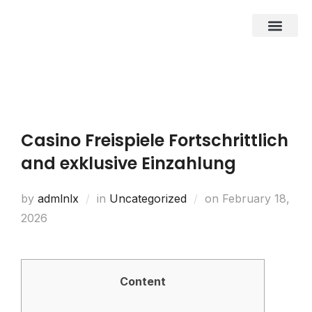
About Us
Business Entities
Development & Investor
Contact Us
Casino Freispiele Fortschrittlich
and exklusive Einzahlung
by
admlnlx
in
Uncategorized
on
February 18,
2026
Content