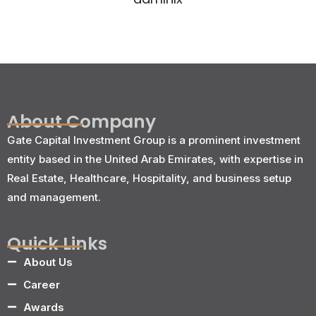
About Company
Gate Capital Investment Group is a prominent investment
entity based in the United Arab Emirates, with expertise in
Real Estate, Healthcare, Hospitality, and business setup
and management.
Quick Links
About Us
Career
Awards