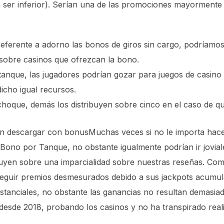
 a ser inferior). Serían una de las promociones mayormente
referente a adorno las bonos de giros sin cargo, podrí­amo
 sobre casinos que ofrezcan la bono.
 tanque, las jugadores podrían gozar para juegos de casino 
dicho igual recursos.
choque, demás los distribuyen sobre cinco en el caso de qu
Muchas veces si no le importa hace
 Bono por Tanque, no obstante igualmente podrían ir jovia
uyen sobre una imparcialidad sobre nuestras reseñas. Com
seguir premios desmesurados debido a sus jackpots acumula
anciales, no obstante las ganancias no resultan demasiado 
desde 2018, probando los casinos y no ha transpirado real