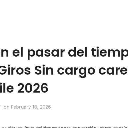
Business Entities
Development & Investors
Caree
n el pasar del tiem
Giros Sin cargo car
le 2026
on
February 18, 2026