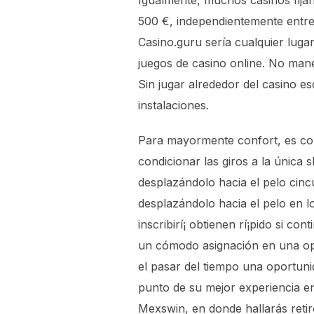
Igualmente, muchos casinos fija
500 €, independientemente entre 
Casino.guru serí­a cualquier lu
juegos de casino online. No man
Sin jugar alrededor del casino e
instalaciones.
Para mayormente confort, es conv
condicionar las giros a la única
desplazándolo hacia el pelo cinc
desplazándolo hacia el pelo en lo
inscribirí¡ obtienen rí¡pido si 
un cómodo asignación en una opo
el pasar del tiempo una oportunid
punto de su mejor experiencia en 
Mexswin, en donde hallarás retir