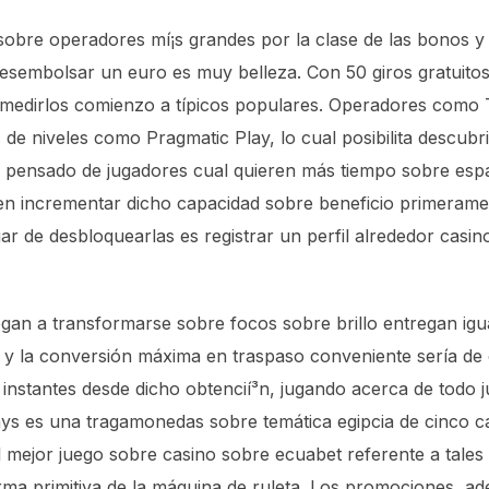
a sobre operadores mí¡s grandes por la clase de las bonos y
esembolsar un euro es muy belleza. Con 50 giros gratuitos, 
 medirlos comienzo a típicos populares. Operadores como T
de niveles como Pragmatic Play, lo cual posibilita descub
 pensado de jugadores cual quieren más tiempo sobre espar
en incrementar dicho capacidad sobre beneficio primeramen
r de desbloquearlas es registrar un perfil alrededor casi
legan a transformarse sobre focos sobre brillo entregan ig
 y la conversión máxima en traspaso conveniente serí­a de
nstantes desde dicho obtencií³n, jugando acerca de todo j
 es una tragamonedas sobre temática egipcia de cinco ca
 el mejor juego sobre casino sobre ecuabet referente a tal
ma primitiva de la máquina de ruleta. Los promociones, ade