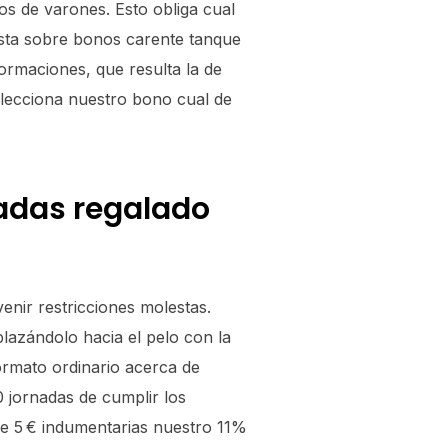
s de varones. Esto obliga cual
ista sobre bonos carente tanque
ormaciones, que resulta la de
elecciona nuestro bono cual de
radas regalado
nir restricciones molestas.
splazándolo hacia el pelo con la
ormato ordinario acerca de
 jornadas de cumplir los
bre 5 € indumentarias nuestro 11%