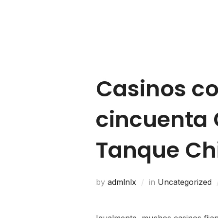
Home
About Us
Casinos co
cincuenta 
Tanque Chi
by
admlnlx
in
Uncategorized