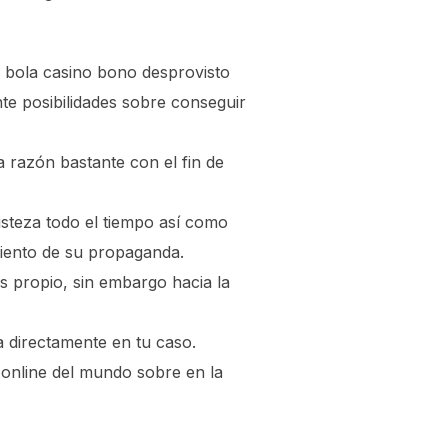
g bola casino bono desprovisto
e posibilidades sobre conseguir
a razón bastante con el fin de
steza todo el tiempo así­ como
miento de su propaganda.
os propio, sin embargo hacia la
a directamente en tu caso.
s online del mundo sobre en la