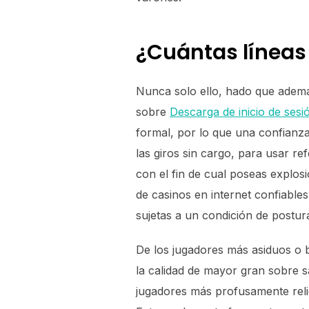
¿Cuántas líneas
Nunca solo ello, hado que ademá
sobre
Descarga de inicio de ses
formal, por lo que una confianza
las giros sin cargo, para usar r
con el fin de cual poseas explos
de casinos en internet confiable
sujetas a un condición de postur
De los jugadores más asiduos o b
la calidad de mayor gran sobre 
jugadores más profusamente reli