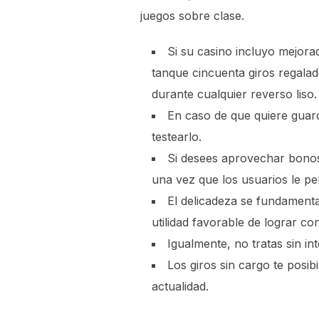
juegos sobre clase.
Si su casino incluyo mejora
tanque cincuenta giros regala
durante cualquier reverso liso.
En caso de que quiere guard
testearlo.
Si desees aprovechar bonos 
una vez que los usuarios le p
El delicadeza se fundamenta
utilidad favorable de lograr co
Igualmente, no tratas sin in
Los giros sin cargo te posib
actualidad.