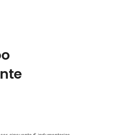
rs
Contact Us
po
ente