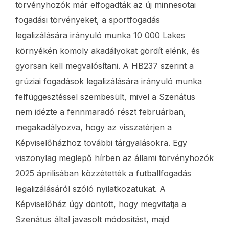
törvényhozók már elfogadták az új minnesotai
fogadási törvényeket, a sportfogadás
legalizálására irányuló munka 10 000 Lakes
környékén komoly akadályokat gördít elénk, és
gyorsan kell megvalósítani.
A HB237 szerint a
grúziai fogadások legalizálására irányuló munka
felfüggesztéssel szembesült, mivel a Szenátus
nem idézte a fennmaradó részt februárban,
megakadályozva, hogy az visszatérjen a
Képviselőházhoz további tárgyalásokra. Egy
viszonylag meglepő hírben az állami törvényhozók
2025 áprilisában közzétették a futballfogadás
legalizálásáról szóló nyilatkozatukat. A
Képviselőház úgy döntött, hogy megvitatja a
Szenátus által javasolt módosítást, majd