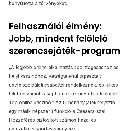
benyújtotta a törvényeket.
Felhasználói élmény:
Jobb, mindent felölelő
szerencsejáték-program
„A legjobb online alkalmazás sportfogadáshoz és
helyi kaszinóhoz. Kétségtelenül tapasztalt
ügyfélszolgálati csapattal rendelkeznek, és lelkes
telefonszámot is kaphatnak az ügyfélszolgálatért!
Top online kaszinó.” Az új néhány játékhelyszín
egy másik népszerű funkció a Caesars-szal.
Hozzáférés biztosított számos hazai és
nemzetközi sporteseményhez.