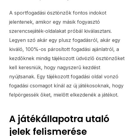
A sportfogadási ösztönzők fontos indokot
jelentenek, amikor egy másik fogyasztó
szerencsejáték-oldalakat próbál kiválasztani.
Legyen szó akár egy plusz fogadásról, akár egy
kiváló, 100%-os párosított fogadási ajánlatról, a
kezdőknek mindig tájékozott üdvözlő ösztönzőket
kell keresniük, hogy nagyszerű kezdést
nyújtsanak. Egy tájékozott fogadási oldal vonzó
fogadási csomagot kínál az új játékosoknak, hogy
felpörgessék őket, mielőtt elkezdenék a játékot.
A játékállapotra utaló
jelek felismerése