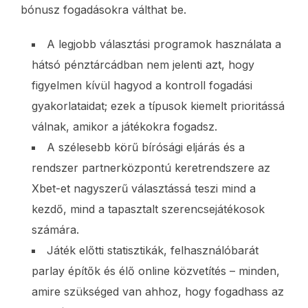
bónusz fogadásokra válthat be.
A legjobb választási programok használata a
hátsó pénztárcádban nem jelenti azt, hogy
figyelmen kívül hagyod a kontroll fogadási
gyakorlataidat; ezek a típusok kiemelt prioritássá
válnak, amikor a játékokra fogadsz.
A szélesebb körű bírósági eljárás és a
rendszer partnerközpontú keretrendszere az
Xbet-et nagyszerű választássá teszi mind a
kezdő, mind a tapasztalt szerencsejátékosok
számára.
Játék előtti statisztikák, felhasználóbarát
parlay építők és élő online közvetítés – minden,
amire szükséged van ahhoz, hogy fogadhass az