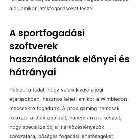
alól, amikor játékfogadásokat teszel.
A sportfogadási
szoftverek
használatának előnyei és
hátrányai
Például a tudat, hogy valaki kiváló a jogi
eljárásokban, hasznos lehet, amikor a Wimbledon-
meccsekre fogadunk. A prop gaming nemcsak
fokozza a játék izgalmát, hanem arra is késztet,
hogy specializálódj a mérkőzéstényezők
sorozatára, bőséges fogadási lehetőségeket