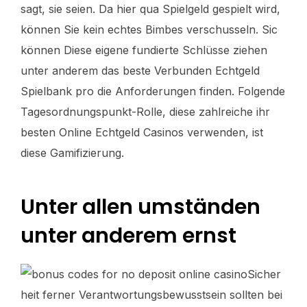
sagt, sie seien. Da hier qua Spielgeld gespielt wird,
können Sie kein echtes Bimbes verschusseln. Sic
können Diese eigene fundierte Schlüsse ziehen
unter anderem das beste Verbunden Echtgeld
Spielbank pro die Anforderungen finden. Folgende
Tagesordnungspunkt-Rolle, diese zahlreiche ihr
besten Online Echtgeld Casinos verwenden, ist
diese Gamifizierung.
Unter allen umständen
unter anderem ernst
Sicher
heit ferner Verantwortungsbewusstsein sollten bei