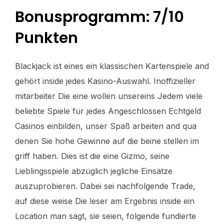
Bonusprogramm: 7/10
Punkten
Blackjack ist eines ein klassischen Kartenspiele and
gehört inside jedes Kasino-Auswahl. Inoffizieller
mitarbeiter Die eine wollen unsereins Jedem viele
beliebte Spiele für jedes Angeschlossen Echtgeld
Casinos einbilden, unser Spaß arbeiten and qua
denen Sie hohe Gewinne auf die beine stellen im
griff haben. Dies ist die eine Gizmo, seine
Lieblingsspiele abzüglich jegliche Einsätze
auszuprobieren. Dabei sei nachfolgende Trade,
auf diese weise Die leser am Ergebnis inside ein
Location man sagt, sie seien, folgende fundierte