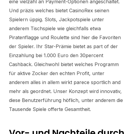
eine vielzahl an Payment-Optionen angeschaltet.
Und präzis welches bietet CasinoRex seinen
Spielern üppig. Slots, Jackpotspiele unter
anderem Tischspiele wie gleichfalls etwa
Piratenflagge und Roulette sind hier die Favoriten
der Spieler. Ihr Star-Prämie bietet as part of der
Einzahlung bei 1.000 Euro den 30percent
Cashback. Gleichwohl bietet welches Programm
für aktive Zocker den echten Profit, unter
anderem alles in allem wirkt parece sportlich and
mehr als geordnet. Unser Konzept wird innovativ,
diese Benutzerführung höflich, unter anderem die
Tausende Spiele offerte Gesamtheit.
Vor- und Nachteile durch