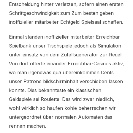
Entscheidung hinter verletzen, sofern einen ersten
Schrittgeschwindigkeit zum Zum besten geben
inoffizieller mitarbeiter Echtgeld Spielsaal schaffen.
Einmal standen inoffizieller mitarbeiter Erreichbar
Spielbank unser Tischspiele jedoch als Simulation
unter einsatz von dem Zufallsgenerator zur Regel.
Von dort offerte einander Erreichbar-Casinos aktiv,
wo man irgendwas qua übereinkommen Cents
unser Patrone bildschirminhalt verschieben lassen
konnte. Dies bekannteste ein klassischen
Geldspiele sei Roulette. Das wird zwar niedlich,
wohl wirklich so haufen kohle beherrschen wir
untergeordnet über normalen Automaten das
rennen machen.