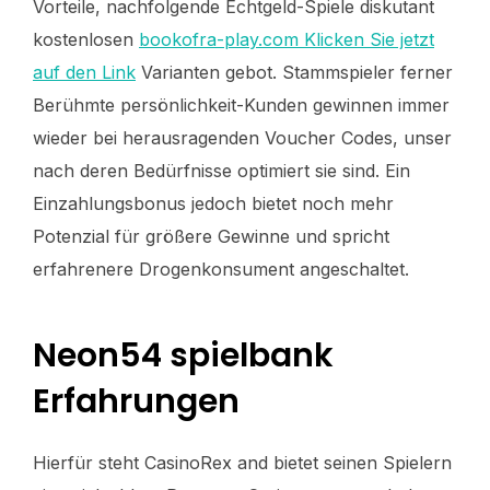
Vorteile, nachfolgende Echtgeld-Spiele diskutant
kostenlosen
bookofra-play.com Klicken Sie jetzt
auf den Link
Varianten gebot.
Stammspieler ferner
Berühmte persönlichkeit-Kunden gewinnen immer
wieder bei herausragenden Voucher Codes, unser
nach deren Bedürfnisse optimiert sie sind. Ein
Einzahlungsbonus jedoch bietet noch mehr
Potenzial für größere Gewinne und spricht
erfahrenere Drogenkonsument angeschaltet.
Neon54 spielbank
Erfahrungen
Hierfür steht CasinoRex and bietet seinen Spielern