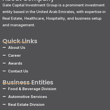
Gate Capital Investment Group is a prominent investment
entity based in the United Arab Emirates, with expertise in
Real Estate, Healthcare, Hospitality, and business setup
and management.
Quick Links
About Us
Career
Awards
Contact Us
Business Entities
Food & Beverage Division
Automotive Services
Real Estate Division