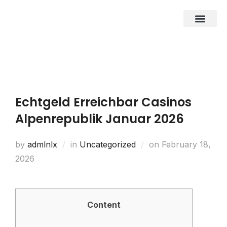
About Us
Business Entities
Development & Investor
Contact Us
Echtgeld Erreichbar Casinos
Alpenrepublik Januar 2026
by
admlnlx
in
Uncategorized
on
February 18,
2026
Content