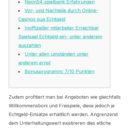
Neon54 spielbank Erfahrungen
Vor- und Nachteile durch Online-
Casinos qua Echtgeld
Inoffizieller mitarbeiter Erreichbar
Spielsaal Echtgeld ein- unter anderem
auszahlen
Unter allen umständen unter
anderem ernst
Bonusprogramm: 7/10 Punkten
Zudem profitiert man bei Angeboten wie gleichfalls
Willkommensboni und Freispiele, diese jedoch je
Echtgeld-Einsätze erhältlich werden. Angrenzend
dem Unterhaltungswert existireren dies etliche