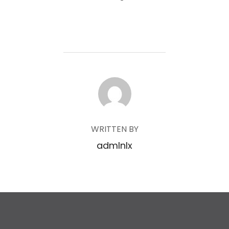
POST AUTHOR
WRITTEN BY
admlnlx