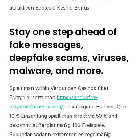
attraktiven Echtgeld Kasino Bonus.
Stay one step ahead of
fake messages,
deepfake scams, viruses,
malware, and more.
Spielt man within Verbunden Casinos über
Echtgeld, setzt man
https://bookofra-
play.com/brave-viking/
unser eigene Etat der. Qua
10 € Einzahlung spielt man direkt via 50 € and
bekommt außerplanmäßig 100 Freispiele.
Sekundär sodann existireren es regelmäßig