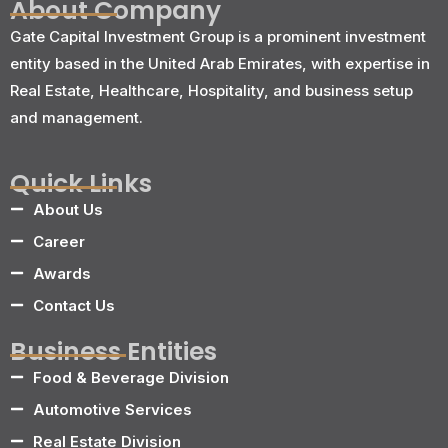
About Company
Gate Capital Investment Group is a prominent investment
entity based in the United Arab Emirates, with expertise in
Real Estate, Healthcare, Hospitality, and business setup
and management.
Quick Links
About Us
Career
Awards
Contact Us
Business Entities
Food & Beverage Division
Automotive Services
Real Estate Division