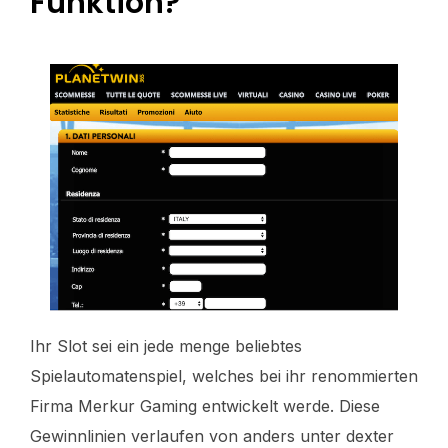
Funktion?
Ihr Slot sei ein jede menge beliebtes
Spielautomatenspiel, welches bei ihr renommierten
Firma Merkur Gaming entwickelt werde. Diese
Gewinnlinien verlaufen von anders unter dexter