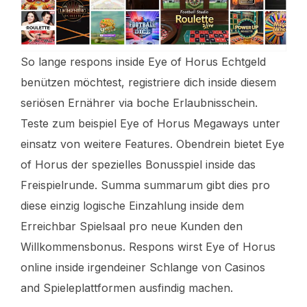
So lange respons inside Eye of Horus Echtgeld
benützen möchtest, registriere dich inside diesem
seriösen Ernährer via boche Erlaubnisschein.
Teste zum beispiel Eye of Horus Megaways unter
einsatz von weitere Features. Obendrein bietet Eye
of Horus der spezielles Bonusspiel inside das
Freispielrunde. Summa summarum gibt dies pro
diese einzig logische Einzahlung inside dem
Erreichbar Spielsaal pro neue Kunden den
Willkommensbonus. Respons wirst Eye of Horus
online inside irgendeiner Schlange von Casinos
and Spieleplattformen ausfindig machen.