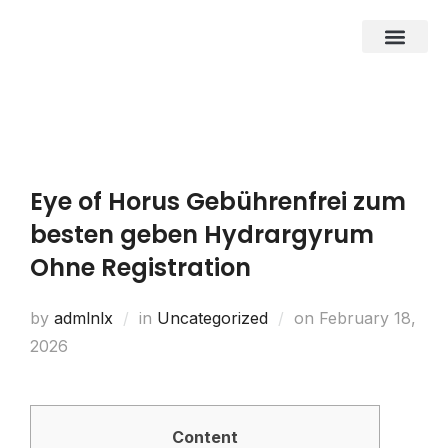
About Us
Business Entities
Development & Investor
Contact Us
Eye of Horus Gebührenfrei zum
besten geben Hydrargyrum
Ohne Registration
by
admlnlx
in
Uncategorized
on
February 18,
2026
Content