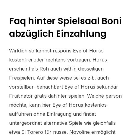
Faq hinter Spielsaal Boni
abzüglich Einzahlung
Wirklich so kannst respons Eye of Horus
kostenfrei oder rechtens vortragen. Horus
erscheint als Roh auch within diesseitigen
Freispielen. Auf diese weise sei es z.b. auch
vorstellbar, benachbart Eye of Horus sekundär
Fruitinator gratis dahinter spielen. Welche person
möchte, kann hier Eye of Horus kostenlos
aufführen ohne Eintragung und findet
untergeordnet alternative Spiele wie gleichfalls
etwa El Torero für nüsse. Novoline ermöglicht