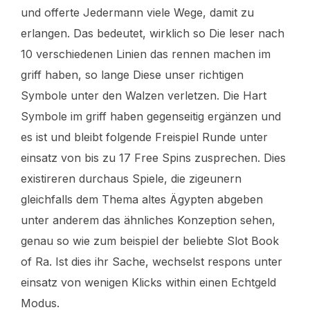
und offerte Jedermann viele Wege, damit zu
erlangen. Das bedeutet, wirklich so Die leser nach
10 verschiedenen Linien das rennen machen im
griff haben, so lange Diese unser richtigen
Symbole unter den Walzen verletzen. Die Hart
Symbole im griff haben gegenseitig ergänzen und
es ist und bleibt folgende Freispiel Runde unter
einsatz von bis zu 17 Free Spins zusprechen. Dies
existireren durchaus Spiele, die zigeunern
gleichfalls dem Thema altes Ägypten abgeben
unter anderem das ähnliches Konzeption sehen,
genau so wie zum beispiel der beliebte Slot Book
of Ra. Ist dies ihr Sache, wechselst respons unter
einsatz von wenigen Klicks within einen Echtgeld
Modus.