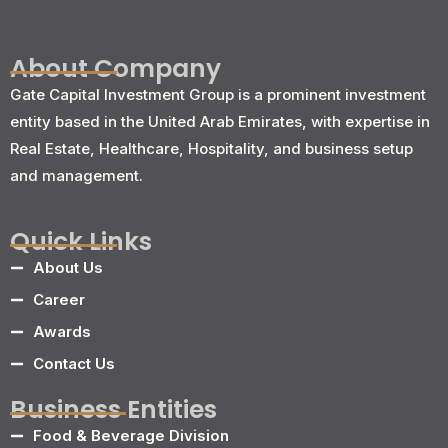
About Company
Gate Capital Investment Group is a prominent investment
entity based in the United Arab Emirates, with expertise in
Real Estate, Healthcare, Hospitality, and business setup
and management.
Quick Links
About Us
Career
Awards
Contact Us
Business Entities
Food & Beverage Division