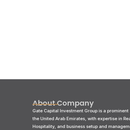
About Company
Gate Capital Investment Group is a prominent 
the United Arab Emirates, with expertise in Re
Hospitality, and business setup and managem