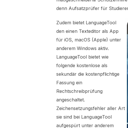
denn Aufsatzprüfer für Studier
Zudem bietet LanguageTool
den einen Texteditor als App
für iOS, macOS (Apple) unter
anderem Windows aktiv.
LanguageTool bietet wie
folgende kostenlose als
sekundär die kostenpflichtige
Fassung ein
Rechtschreibprüfung
angeschaltet.
Zeichensetzungsfehler aller Art
sie sind bei LanguageTool
aufgespürt unter anderem