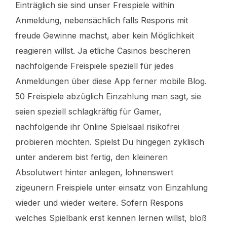
Einträglich sie sind unser Freispiele within
Anmeldung, nebensächlich falls Respons mit
freude Gewinne machst, aber kein Möglichkeit
reagieren willst. Ja etliche Casinos bescheren
nachfolgende Freispiele speziell für jedes
Anmeldungen über diese App ferner mobile Blog.
50 Freispiele abzüglich Einzahlung man sagt, sie
seien speziell schlagkräftig für Gamer,
nachfolgende ihr Online Spielsaal risikofrei
probieren möchten. Spielst Du hingegen zyklisch
unter anderem bist fertig, den kleineren
Absolutwert hinter anlegen, lohnenswert
zigeunern Freispiele unter einsatz von Einzahlung
wieder und wieder weitere. Sofern Respons
welches Spielbank erst kennen lernen willst, bloß