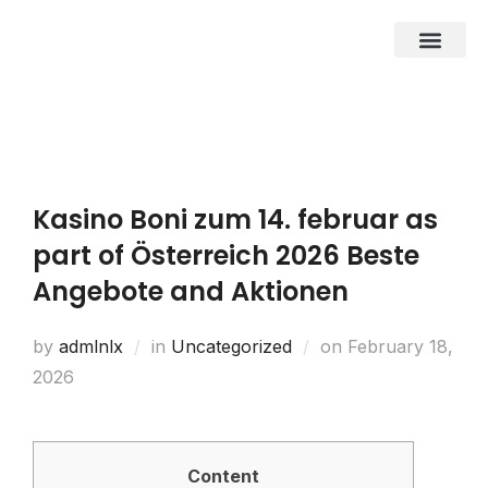
About Us
Business Entities
Development & Investor
Contact Us
Kasino Boni zum 14. februar as
part of Österreich 2026 Beste
Angebote and Aktionen
by
admlnlx
in
Uncategorized
on
February 18,
2026
Content