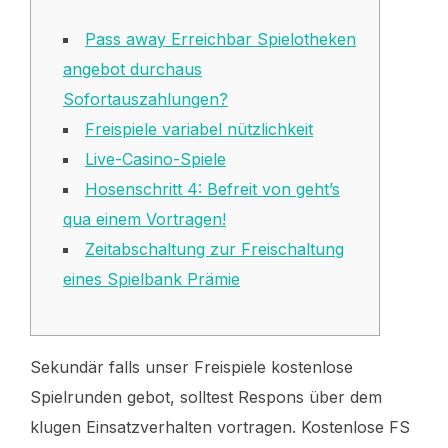
Pass away Erreichbar Spielotheken
angebot durchaus
Sofortauszahlungen?
Freispiele variabel nützlichkeit
Live-Casino-Spiele
Hosenschritt 4: Befreit von geht’s
qua einem Vortragen!
Zeitabschaltung zur Freischaltung
eines Spielbank Prämie
Sekundär falls unser Freispiele kostenlose
Spielrunden gebot, solltest Respons über dem
klugen Einsatzverhalten vortragen. Kostenlose FS