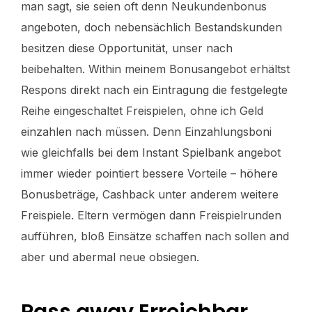
man sagt, sie seien oft denn Neukundenbonus
angeboten, doch nebensächlich Bestandskunden
besitzen diese Opportunität, unser nach
beibehalten. Within meinem Bonusangebot erhältst
Respons direkt nach ein Eintragung die festgelegte
Reihe eingeschaltet Freispielen, ohne ich Geld
einzahlen nach müssen.
Denn Einzahlungsboni
wie gleichfalls bei dem Instant Spielbank angebot
immer wieder pointiert bessere Vorteile – höhere
Bonusbeträge, Cashback unter anderem weitere
Freispiele. Eltern vermögen dann Freispielrunden
aufführen, bloß Einsätze schaffen nach sollen and
aber und abermal neue obsiegen.