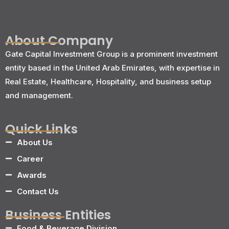
About Company
Gate Capital Investment Group is a prominent investment
entity based in the United Arab Emirates, with expertise in
Real Estate, Healthcare, Hospitality, and business setup
and management.
Quick Links
About Us
Career
Awards
Contact Us
Business Entities
Food & Beverage Division