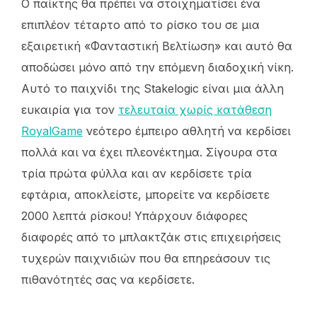
Ο παίκτης θα πρέπει να στοιχηματίσει ένα
επιπλέον τέταρτο από το ρίσκο του σε μια
εξαιρετική «Φανταστική Βελτίωση» και αυτό θα
αποδώσει μόνο από την επόμενη διαδοχική νίκη.
Αυτό το παιχνίδι της Stakelogic είναι μια άλλη
ευκαιρία για τον
τελευταία χωρίς κατάθεση
RoyalGame
νεότερο έμπειρο αθλητή να κερδίσει
πολλά και να έχει πλεονέκτημα.
Σίγουρα στα
τρία πρώτα φύλλα και αν κερδίσετε τρία
εφτάρια, αποκλείστε, μπορείτε να κερδίσετε
2000 λεπτά ρίσκου! Υπάρχουν διάφορες
διαφορές από το μπλακτζάκ στις επιχειρήσεις
τυχερών παιχνιδιών που θα επηρεάσουν τις
πιθανότητές σας να κερδίσετε.