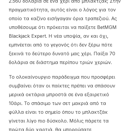
2.560 δολάρια σε ένα χέρι από μπλακτζάκ; Στην
πραγματικότητα, αυτός είναι ο λόγος για τον
οποίο τα καζίνο εισήγαγαν όρια τραπεζιού. Ας
υποθέσουμε ότι πρόκειται να παίξετε BetMGM
Blackjack Expert. Η νέα υποψία, αν και όχι,
εμπνέεται από το γεγονός ότι δεν ξέρω πότε
ξεκινά το δεύτερο δυνατό μας χέρι. Παίξα 70
δολάρια σε διάστημα περίπου τριών χεριών.
Το ολοκαίνουργιο παράδειγμα που προσφέρει
συμβαίνει όταν οι παίκτες πρέπει να σπάσουν
μερικά οκτάρια μπροστά σε ένα εξαιρετικό
10άρι. Το σπάσιμο των σετ μακριά από τα
φύλλα είναι το σημείο όπου το μπλακτζάκ
γίνεται λίγο πιο δύσκολο. Μόλις πάρετε τα
πρώτα δύο χαρτιά, θα μπορούσατε