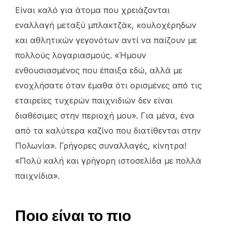
Είναι καλό για άτομα που χρειάζονται
εναλλαγή μεταξύ μπλακτζάκ, κουλοχέρηδων
και αθλητικών γεγονότων αντί να παίζουν με
πολλούς λογαριασμούς. «Ήμουν
ενθουσιασμένος που έπαιξα εδώ, αλλά με
ενοχλήσατε όταν έμαθα ότι ορισμένες από τις
εταιρείες τυχερών παιχνιδιών δεν είναι
διαθέσιμες στην περιοχή μου». Για μένα, ένα
από τα καλύτερα καζίνο που διατίθενται στην
Πολωνία». Γρήγορες συναλλαγές, κίνητρα!
«Πολύ καλή και γρήγορη ιστοσελίδα με πολλά
παιχνίδια».
Ποιο είναι το πιο