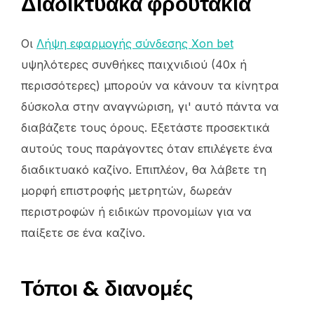
Διαδικτυακά φρουτάκια
Οι
Λήψη εφαρμογής σύνδεσης Xon bet
υψηλότερες συνθήκες παιχνιδιού (40x ή
περισσότερες) μπορούν να κάνουν τα κίνητρα
δύσκολα στην αναγνώριση, γι' αυτό πάντα να
διαβάζετε τους όρους. Εξετάστε προσεκτικά
αυτούς τους παράγοντες όταν επιλέγετε ένα
διαδικτυακό καζίνο. Επιπλέον, θα λάβετε τη
μορφή επιστροφής μετρητών, δωρεάν
περιστροφών ή ειδικών προνομίων για να
παίξετε σε ένα καζίνο.
Τόποι & διανομές