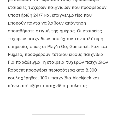
εταιρείες τυχερών παιχνιδιών που προσφέρουν
υποστήριξη 24/7 και επαγγελματίες που
μπορούν πάντα να λάβουν απάντηση
οποιαδήποτε στιγμή της ημέρας. Οι εταιρείες
τυχερών παιχνιδιών που έχουν την καλύτερη
υπηρεσία, όπως οι Play'n Go, Gamomat, Fazi και
Fugaso, προσφέρουν τέτοιου είδους παιχνίδια.
Για παράδειγμα, η εταιρεία τυχερών παιχνιδιών
Robocat προσφέρει περισσότερα από 8.300
κουλοχέρηδες, 100+ παιχνίδια blackjack και
πάνω από εξήντα παιχνίδια ρουλέτας.