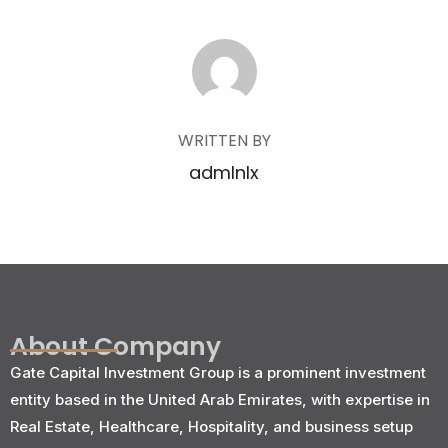
POST AUTHOR
WRITTEN BY
admlnlx
About Company
Gate Capital Investment Group is a prominent investment
entity based in the United Arab Emirates, with expertise in
Real Estate, Healthcare, Hospitality, and business setup