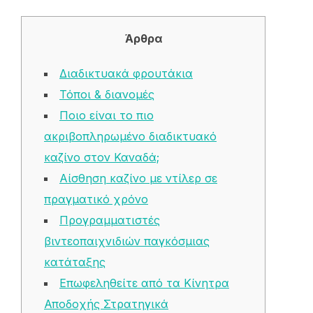
Άρθρα
Διαδικτυακά φρουτάκια
Τόποι & διανομές
Ποιο είναι το πιο
ακριβοπληρωμένο διαδικτυακό
καζίνο στον Καναδά;
Αίσθηση καζίνο με ντίλερ σε
πραγματικό χρόνο
Προγραμματιστές
βιντεοπαιχνιδιών παγκόσμιας
κατάταξης
Επωφεληθείτε από τα Κίνητρα
Αποδοχής Στρατηγικά