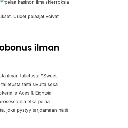
ukset. Uudet pelaajat voivat
inobonus ilman
stä ilman talletusta "Sweet
alletusta tältä sivulta sekä
keria ja Aces & Eightsia,
prosessorilla etkä pelaa
ltä, joka pystyy tarjoamaan näitä