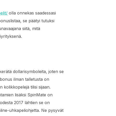
lit/
olla onnekas saadessasi
onuslistaa, se päätyi tutuksi
unavaajana siitä, mitä
iyrityksenä.
kerätä dollarisymboleita, joten se
sbonus ilman talletusta on
kolikkopelejä tilisi sijaan.
tamien lisäksi SpinMate on
uodesta 2017 lähtien se on
online-uhkapeliohjetta. Ne pysyvät