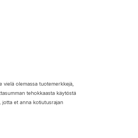
ole vielä olemassa tuotemerkkejä,
luuttasumman tehokkaasta käytöstä
, jotta et anna kotiutusrajan