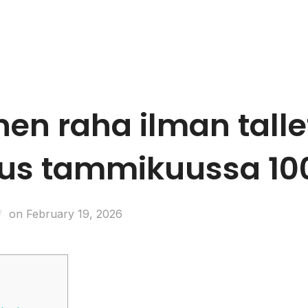
Business Entities
Development & Investors
nen raha ilman tall
us tammikuussa 10
on
February 19, 2026