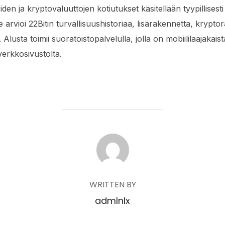
n ja kryptovaluuttojen kotiutukset käsitellään tyypillisesti
arvioi 22Bitin turvallisuushistoriaa, lisärakennetta, krypto
Alusta toimii suoratoistopalvelulla, jolla on mobiililaajakaista
 verkkosivustolta.
POST AUTHOR
WRITTEN BY
admlnlx