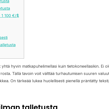
etusta
etusta
 1 100 €/$
sesti
alletusta
t yhtä hyvin matkapuhelimellasi kuin tietokoneellasikin. Ei 
ierrosta. Tällä tavoin voit välttää turhautumisen suuren va
ikkea.
On tärkeää lukea huolellisesti pienellä präntätty teksti
ilman talletusta