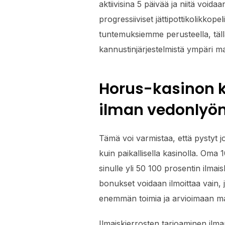
aktiivisina 5 päivää ja niitä void
progressiiviset jättipottikolikkope
tuntemuksiemme perusteella, tällä
kannustinjärjestelmistä ympäri m
Horus-kasinon ka
ilman vedonlyön
Tämä voi varmistaa, että pystyt 
kuin paikallisella kasinolla. Oma
sinulle yli 50 100 prosentin ilmai
bonukset voidaan ilmoittaa vain, 
enemmän toimia ja arvioimaan ma
Ilmaiskierrosten tarjoaminen ilm