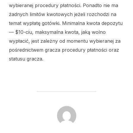
wybieranej procedury płatności. Ponadto nie ma
żadnych limitów kwotowych jeżeli rozchodzi na
temat wypłatę gotówki. Minimalna kwota depozytu
— $10-ciu, maksymalna kwota, jaką wolno
wypłacić, jest zależny od momentu wybieranej za
pośrednictwem gracza procedury płatności oraz
statusu gracza.
POST AUTHOR