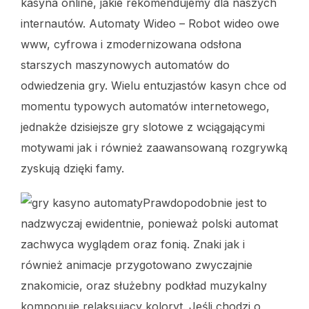
kasyna online, jakie rekomendujemy dla naszych
internautów. Automaty Wideo – Robot wideo owe
www, cyfrowa i zmodernizowana odsłona
starszych maszynowych automatów do
odwiedzenia gry. Wielu entuzjastów kasyn chce od
momentu typowych automatów internetowego,
jednakże dzisiejsze gry slotowe z wciągającymi
motywami jak i również zaawansowaną rozgrywką
zyskują dzięki famy.
Prawdopodobnie jest to
nadzwyczaj ewidentnie, ponieważ polski automat
zachwyca wyglądem oraz fonią. Znaki jak i
również animacje przygotowano zwyczajnie
znakomicie, oraz służebny podkład muzykalny
komponuje relaksujący koloryt. Jeśli chodzi o