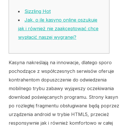
Sizzling Hot
Jak, o ile kasyno online oszukuje
jak i również nie zaakceptować chce
wypłacić naszej wygranej?
Kasyna nakreślają na innowacje, dlatego sporo
pochodzące z współczesnych serwisów oferuje
kontrahentom dopuszczenie do odwiedzenia
mobilnego trybu zabawy wyjąwszy oczekiwania
download poświęcanych programu. Strony kasyn
po rozległej fragmentu obsługiwane będą poprzez
urządzenia android w trybie HTML5, przecież
responsywnie jak i również komfortowo w całej