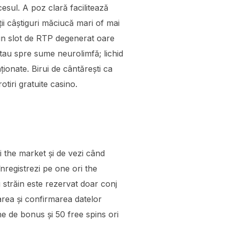
cesul. A poz clară facilitează
ții câștiguri măciucă mari of mai
 un slot de RTP degenerat oare
tau spre sume neurolimfă; lichid
ționate. Birui de cântărești ca
tiri gratuite casino.
i the market și de vezi când
nregistrezi pe one ori the
străin este rezervat doar conj
darea și confirmarea datelor
e de bonus și 50 free spins ori