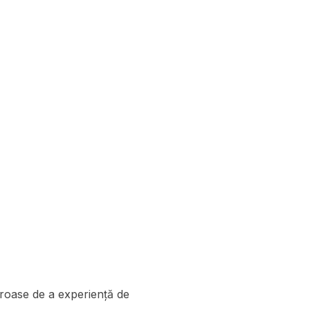
eroase de a experiență de