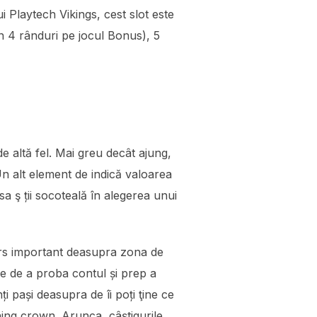
ui Playtech Vikings, cest slot este
n 4 rânduri pe jocul Bonus), 5
e altă fel. Mai greu decât ajung,
Un alt element de indică valoarea
a ş ții socoteală în alegerea unui
mers important deasupra zona de
are de a proba contul și prep a
i pași deasupra de îi poți ţine ce
ning crown. Arunca, câștigurile