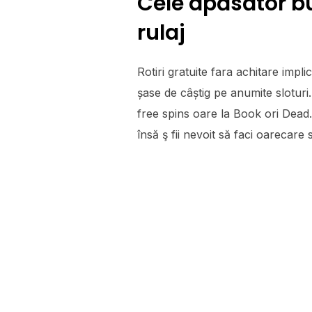
Cele apăsător bu
rulaj
Rotiri gratuite fara achitare impli
șase de câștig pe anumite sloturi
free spins oare la Book ori Dead
însă ş fii nevoit să faci oarecare 