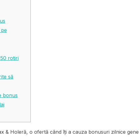
nus
e pe
50 rotiri
ite să
e bonus
laj
ax & Holeră, o ofertă când îți a cauza bonusuri zilnice gen