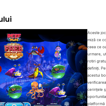
ului
Aceste joc
miză ce co
ceea ce oa
urmare, ut
rotiri grat
definiți. 
acestui bo
verificarea
cerințele ş
oportunita
platformă 