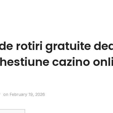
Business Entities
Development & Investors
e rotiri gratuite d
hestiune cazino onl
on
February 19, 2026