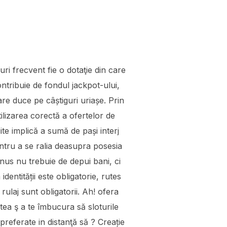
uri frecvent fie o dotaţie din care
ntribuie de fondul jackpot-ului,
re duce pe câștiguri uriașe. Prin
ilizarea corectă a ofertelor de
uite implică a sumă de pași interj
Pentru a se ralia deasupra posesia
nus nu trebuie de depui bani, ci
 identității este obligatorie, rutes
 rulaj sunt obligatorii. Ah! ofera
tea ş a te îmbucura să sloturile
preferate in distanţă să ? Creație