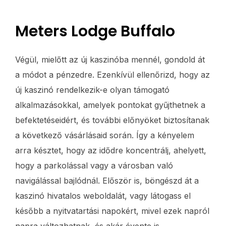
Meters Lodge Buffalo
Végül, mielőtt az új kaszinóba mennél, gondold át
a módot a pénzedre. Ezenkívül ellenőrizd, hogy az
új kaszinó rendelkezik-e olyan támogató
alkalmazásokkal, amelyek pontokat gyűjthetnek a
befektetéseidért, és további előnyöket biztosítanak
a következő vásárlásaid során. Így a kényelem
arra késztet, hogy az idődre koncentrálj, ahelyett,
hogy a parkolással vagy a városban való
navigálással bajlódnál. Először is, böngészd át a
kaszinó hivatalos weboldalát, vagy látogass el
később a nyitvatartási napokért, mivel ezek napról
napra változhatnak, és akár évente is.