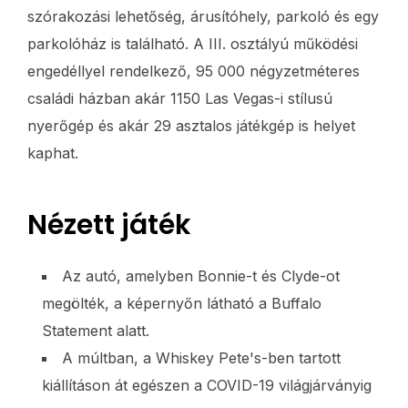
szórakozási lehetőség, árusítóhely, parkoló és egy
parkolóház is található. A III. osztályú működési
engedéllyel rendelkező, 95 000 négyzetméteres
családi házban akár 1150 Las Vegas-i stílusú
nyerőgép és akár 29 asztalos játékgép is helyet
kaphat.
Nézett játék
Az autó, amelyben Bonnie-t és Clyde-ot
megölték, a képernyőn látható a Buffalo
Statement alatt.
A múltban, a Whiskey Pete's-ben tartott
kiállításon át egészen a COVID-19 világjárványig