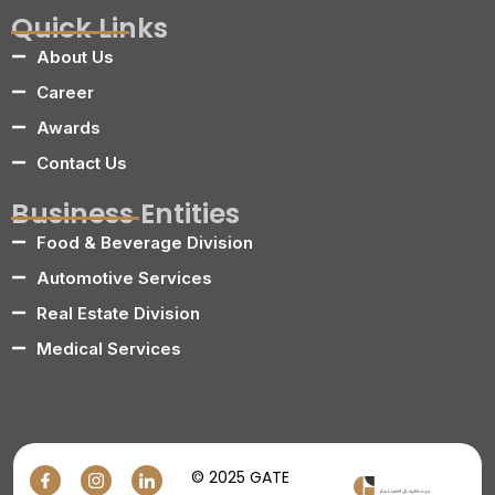
Quick Links
About Us
Career
Awards
Contact Us
Business Entities
Food & Beverage Division
Automotive Services
Real Estate Division
Medical Services
© 2025 GATE