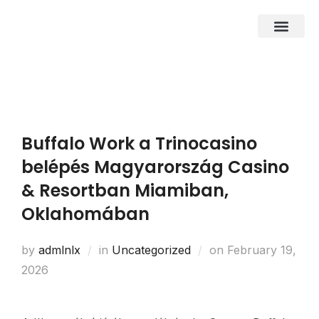
About Us
Business Entities
Development & Investor
Contact Us
Buffalo Work a Trinocasino
belépés Magyarország Casino
& Resortban Miamiban,
Oklahomában
by
admlnlx
in
Uncategorized
on
February 19,
2026