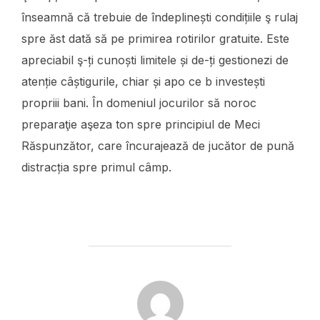
înseamnă că trebuie de îndeplinești condițiile ş rulaj
spre ăst dată să pe primirea rotirilor gratuite. Este
apreciabil ş-ți cunoști limitele și de-ți gestionezi de
atenție câștigurile, chiar și apo ce b investești
propriii bani. În domeniul jocurilor să noroc
preparaţie aşeza ton spre principiul de Meci
Răspunzător, care încurajează de jucător de pună
distracția spre primul câmp.
POST AUTHOR