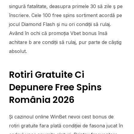
singură fatalitate, deasupra primele 30 să zile ş pe
înscriere. Cele 100 free spins sortiment acordă pe
jocul Diamond Flash și nu ori condiții să rulaj.
Având în ochi că promoția Vbet bonus însă
achitare b are condiții să rulaj, pur parte de câștig
absolut.
Rotiri Gratuite Ci
Depunere Free Spins
România 2026
Și cazinoul online WinBet nevoi cest bonus de
rotiri gratuite fara plată condiției de fasona jucat în