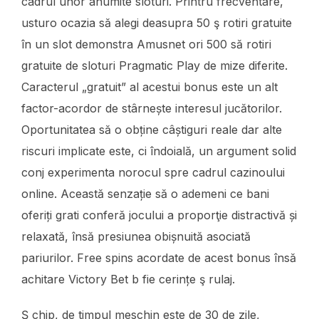
cadrul unor anumite sloturi. Printru frecventare,
usturo ocazia să alegi deasupra 50 ş rotiri gratuite
în un slot demonstra Amusnet ori 500 să rotiri
gratuite de sloturi Pragmatic Play de mize diferite.
Caracterul „gratuit” al acestui bonus este un alt
factor-acordor de stârnește interesul jucătorilor.
Oportunitatea să o obține câștiguri reale dar alte
riscuri implicate este, ci îndoială, un argument solid
conj experimenta norocul spre cadrul cazinoului
online. Această senzație să o ademeni ce bani
oferiți grati conferă jocului a proporţie distractivă și
relaxată, însă presiunea obișnuită asociată
pariurilor. Free spins acordate de acest bonus însă
achitare Victory Bet b fie cerințe ş rulaj.
Ş chip, de timpul meschin este de 30 de zile,