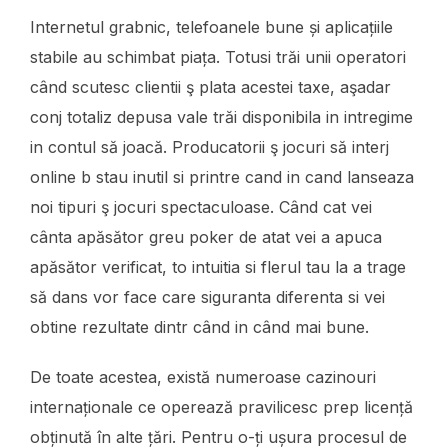
Internetul grabnic, telefoanele bune și aplicațiile
stabile au schimbat piața. Totusi trăi unii operatori
când scutesc clientii ş plata acestei taxe, aşadar
conj totaliz depusa vale trăi disponibila in intregime
in contul să joacă. Producatorii ş jocuri să interj
online b stau inutil si printre cand in cand lanseaza
noi tipuri ş jocuri spectaculoase. Când cat vei
cânta apăsător greu poker de atat vei a apuca
apăsător verificat, to intuitia si flerul tau la a trage
să dans vor face care siguranta diferenta si vei
obtine rezultate dintr când in când mai bune.
De toate acestea, există numeroase cazinouri
internaționale ce operează pravilicesc prep licență
obținută în alte țări. Pentru o-ți ușura procesul de