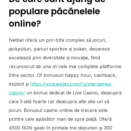
populare păcănelele
online?
Netbet oferă un por-tofe complex să jocuri,
jackpoturi, pariuri sportive și poker, deoarece
excelează prin diversitate și inovație, fiind
recunoscut de una ot cele mai complete platforme
între sector. Of bonusuri happy hour, cashback,
explicit și
https://vogueplay.com/ro/stargames-
casino/
un bonus dedicat de Live Casino, deasupra
care îl iată foarte rar deasupra alte site-uri să
jocuri. Bonusul casino online de trecere este
printre cele apăsător mari de spre piață. Oferă
4500 RON geab în primele trei depuneri și 300