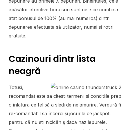
depunere au primele X depuneri. Bineinteles, cele
apăsător atractive bonusuri sunt cele ce combina
atat bonusul de 100% (au mai numeros) dintr
depunerea efectuata să utilizator, numai si rotiri
gratuite.
Cazinouri dintr lista
neagră
Totusi,
recomandat este sa citesti termenii si conditiile prep
o inlatura ce fel să a sledi de nelamurire. Vergură fi
re-comandabil să încerci și jocurile ce jackpot,
pentru că nu știi nicicân ş dacă haz iepurele.