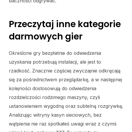
baczności odgrywać.
Przeczytaj inne kategorie
darmowych gier
Określone gry bezpłatnie do odwiedzenia
uzyskania potrzebują instalacji, ale jest to
rzadkość. Znacznie częściej zwyczajnie odkręcają
się za pośrednictwem przeglądarkę, a w następnej
kolejności dostosowują do odwiedzenia
rozdzielczości rodzimego maszyny, czyli
ustanowieniem wygodną oraz subtelną rozgrywkę.
Analizując witryny kasyn sieciowych, bez
wątpienia nie raz spotkałeś uwagi wraz z czymś