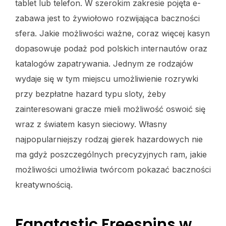
tablet lub telefon.
W szerokim zakresie pojęta e-
zabawa jest to żywiołowo rozwijająca baczności
sfera. Jakie możliwości ważne, coraz więcej kasyn
dopasowuje podaż pod polskich internautów oraz
katalogów zapatrywania. Jednym ze rodzajów
wydaje się w tym miejscu umożliwienie rozrywki
przy bezpłatne hazard typu sloty, żeby
zainteresowani gracze mieli możliwość oswoić się
wraz z światem kasyn sieciowy. Własny
najpopularniejszy rodzaj gierek hazardowych nie
ma gdyż poszczególnych precyzyjnych ram, jakie
możliwości umożliwia twórcom pokazać baczności
kreatywnością.
Fangtastic Freespins w