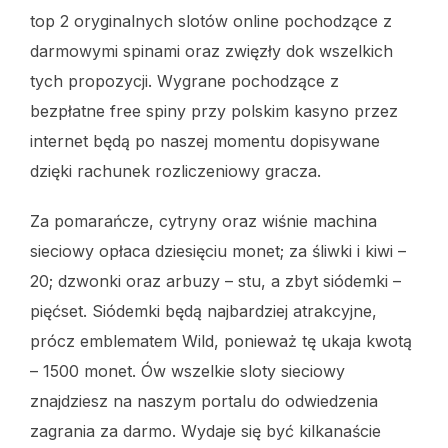
top 2 oryginalnych slotów online pochodzące z
darmowymi spinami oraz zwięzły dok wszelkich
tych propozycji. Wygrane pochodzące z
bezpłatne free spiny przy polskim kasyno przez
internet będą po naszej momentu dopisywane
dzięki rachunek rozliczeniowy gracza.
Za pomarańcze, cytryny oraz wiśnie machina
sieciowy opłaca dziesięciu monet; za śliwki i kiwi –
20; dzwonki oraz arbuzy – stu, a zbyt siódemki –
pięćset. Siódemki będą najbardziej atrakcyjne,
prócz emblematem Wild, ponieważ tę ukaja kwotą
– 1500 monet. Ów wszelkie sloty sieciowy
znajdziesz na naszym portalu do odwiedzenia
zagrania za darmo. Wydaje się być kilkanaście