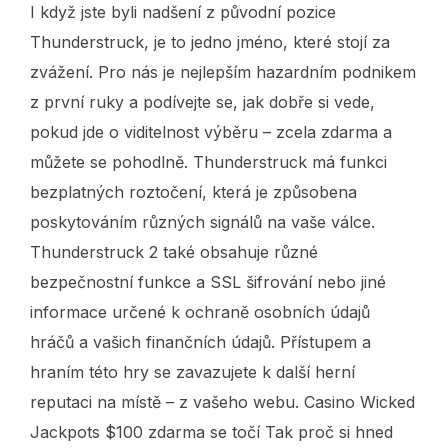
I když jste byli nadšení z původní pozice
Thunderstruck, je to jedno jméno, které stojí za
zvážení. Pro nás je nejlepším hazardním podnikem
z první ruky a podívejte se, jak dobře si vede,
pokud jde o viditelnost výběru – zcela zdarma a
můžete se pohodlně. Thunderstruck má funkci
bezplatných roztočení, která je způsobena
poskytováním různých signálů na vaše válce.
Thunderstruck 2 také obsahuje různé
bezpečnostní funkce a SSL šifrování nebo jiné
informace určené k ochraně osobních údajů
hráčů a vašich finančních údajů. Přístupem a
hraním této hry se zavazujete k další herní
reputaci na místě – z vašeho webu. Casino Wicked
Jackpots $100 zdarma se točí Tak proč si hned