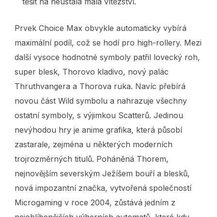
těšit na neustálá malá vítězství.
Prvek Choice Max obvykle automaticky vybírá
maximální podíl, což se hodí pro high-rollery. Mezi
další vysoce hodnotné symboly patřil lovecký roh,
super blesk, Thorovo kladivo, nový palác
Thruthvangera a Thorova ruka. Navíc přebírá
novou část Wild symbolu a nahrazuje všechny
ostatní symboly, s výjimkou Scatterů. Jedinou
nevýhodou hry je anime grafika, která působí
zastarale, zejména u některých moderních
trojrozměrných titulů. Poháněná Thorem,
nejnovějším severským Ježíšem bouří a blesků,
nová impozantní značka, vytvořená společností
Microgaming v roce 2004, zůstává jedním z
nejoblíbenějších výherních automatů, které kdy