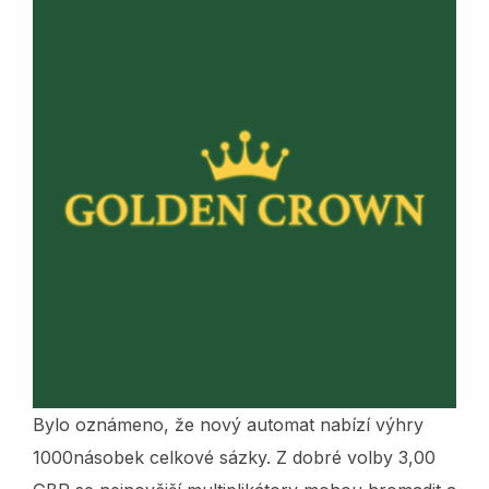
Bylo oznámeno, že nový automat nabízí výhry
1000násobek celkové sázky. Z dobré volby 3,00