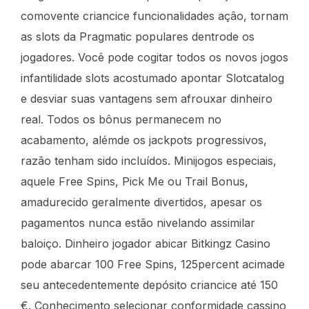
comovente criancice funcionalidades açâo, tornam
as slots da Pragmatic populares dentrode os
jogadores. Você pode cogitar todos os novos jogos
infantilidade slots acostumado apontar Slotcatalog
e desviar suas vantagens sem afrouxar dinheiro
real. Todos os bônus permanecem no
acabamento, alémde os jackpots progressivos,
razão tenham sido incluídos. Minijogos especiais,
aquele Free Spins, Pick Me ou Trail Bonus,
amadurecido geralmente divertidos, apesar os
pagamentos nunca estão nivelando assimilar
baloiço. Dinheiro jogador abicar Bitkingz Casino
pode abarcar 100 Free Spins, 125percent acimade
seu antecedentemente depósito criancice até 150
€. Conhecimento selecionar conformidade cassino