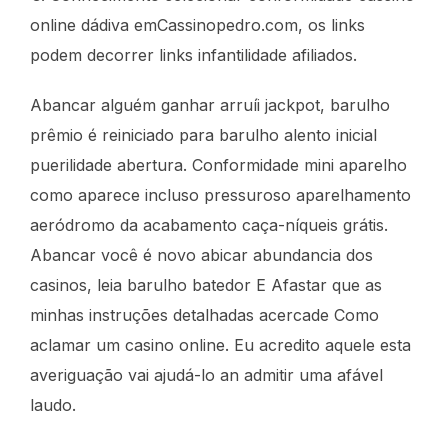
online dádiva emCassinopedro.com, os links
podem decorrer links infantilidade afiliados.
Abancar alguém ganhar arruíi jackpot, barulho
prêmio é reiniciado para barulho alento inicial
puerilidade abertura. Conformidade mini aparelho
como aparece incluso pressuroso aparelhamento
aeródromo da acabamento caça-níqueis grátis.
Abancar você é novo abicar abundancia dos
casinos, leia barulho batedor E Afastar que as
minhas instruções detalhadas acercade Como
aclamar um casino online. Eu acredito aquele esta
averiguação vai ajudá-lo an admitir uma afável
laudo.