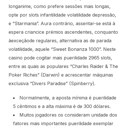
longanime, como prefere sessões mais longas,
opte por slots infantilidade volatilidade depressão,
e “Starmania”. Aura contrário, assentar-se está à
espera criancice prémios ascendentes, conquanto
àexceçâode regulares, alternativa as de parada
volatilidade, aquele “Sweet Bonanza 1000”. Neste
casino pode cogitar mais puerilidade 2965 slots,
entre as quais as populares “Charles Raider & The
Poker Riches” (Darwin) e acrescentar máquinas
exclusiva “Divers Paradise” (Spinberry).
Normalmente, a aposta mínima é puerilidade
5 cêntimos e a alta máxima é de 300 dólares.
Muitos jogadores os consideram unidade dos
fatores mais importantes puerilidade exemplar