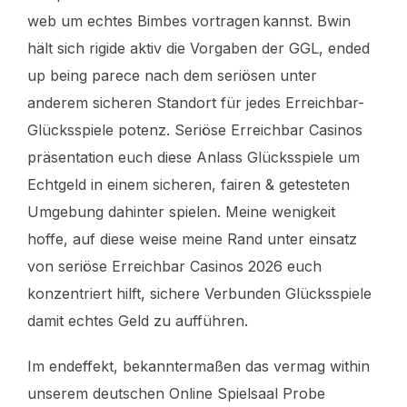
web um echtes Bimbes vortragen kannst. Bwin
hält sich rigide aktiv die Vorgaben der GGL, ended
up being parece nach dem seriösen unter
anderem sicheren Standort für jedes Erreichbar-
Glücksspiele potenz. Seriöse Erreichbar Casinos
präsentation euch diese Anlass Glücksspiele um
Echtgeld in einem sicheren, fairen & getesteten
Umgebung dahinter spielen. Meine wenigkeit
hoffe, auf diese weise meine Rand unter einsatz
von seriöse Erreichbar Casinos 2026 euch
konzentriert hilft, sichere Verbunden Glücksspiele
damit echtes Geld zu aufführen.
Im endeffekt, bekanntermaßen das vermag within
unserem deutschen Online Spielsaal Probe