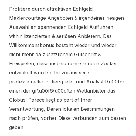
Profitiere durch attraktiven Echtgeld
Maklercourtage Angeboten & irgendeiner riesigen
Auswahl an spannenden Echtgeld Aufführen
within lizenzierten & seriösen Anbietern. Das
Willkommensbonus besteht wieder und wieder
nicht mehr da zusätzlichem Gutschrift &
Freispielen, diese insbesondere je neue Zocker
entwickelt wurden. Im voraus sei er
professioneller Pokerspieler und Analyst f\u00fcr
einen der gr\u00f6\u00dften Wettanbieter das
Globus. Parece liegt as part of Ihrer
Verantwortung, Deren lokalen Bestimmungen
nach prüfen, vorher Diese verbunden zum besten
geben.