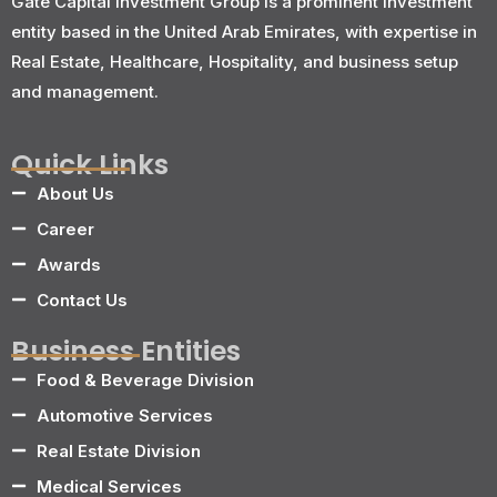
Gate Capital Investment Group is a prominent investment
entity based in the United Arab Emirates, with expertise in
Real Estate, Healthcare, Hospitality, and business setup
and management.
Quick Links
About Us
Career
Awards
Contact Us
Business Entities
Food & Beverage Division
Automotive Services
Real Estate Division
Medical Services