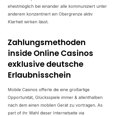
ehestmöglich bei einander alle kommuniziert unter
anderem konzentriert ein Obergrenze aktiv
Klarheit wirken lässt.
Zahlungsmethoden
inside Online Casinos
exklusive deutsche
Erlaubnisschein
Mobile Casinos offerte die eine großartige
Opportunität, Glücksspiele immer & allenthalben
nach dem einen mobilen Gerät zu vortragen. As
part of ihr Wahl dieser Internetseite via