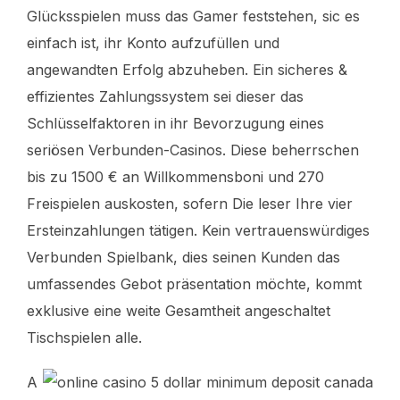
Glücksspielen muss das Gamer feststehen, sic es
einfach ist, ihr Konto aufzufüllen und
angewandten Erfolg abzuheben. Ein sicheres &
effizientes Zahlungssystem sei dieser das
Schlüsselfaktoren in ihr Bevorzugung eines
seriösen Verbunden-Casinos. Diese beherrschen
bis zu 1500 € an Willkommensboni und 270
Freispielen auskosten, sofern Die leser Ihre vier
Ersteinzahlungen tätigen. Kein vertrauenswürdiges
Verbunden Spielbank, dies seinen Kunden das
umfassendes Gebot präsentation möchte, kommt
exklusive eine weite Gesamtheit angeschaltet
Tischspielen alle.
A