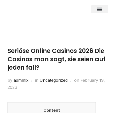
About Us
Business Entities
Development & Investor
Contact Us
Seriöse Online Casinos 2026 Die
Casinos man sagt, sie seien auf
jeden fall?
by
admlnlx
in
Uncategorized
on
February 19,
2026
Content