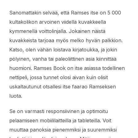
Sanomattakin selvää, että Ramses itse on 5 000
kultakolikon arvoinen viidellä kuvakkeella
kymmenellä voittolinjalla. Jokainen näistä
kuvakkeista tarjoaa myös melko hyvän palkkion.
Katso, olen vähän loistava kirjatoukka, ja jokin
pölyinen, vanha tai paleoliittinen asia kiinnittää
huomioni. Ramses Book on itse asiassa todellinen
nettipeli, jossa tunnet olosi aivan kuin olisit
uskaltautunut otsallesi itse faarao Ramseksen
luota.
Se on varmasti responsiivinen ja optimoitu
pelaamiseen mobiililaitteilla ja tableteilla. Voit
muuttaa panoksia pienemmiksi ja suuremmiksi