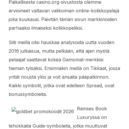
Paikallisesta casino.org-sivustosta olemme
arvioineet valtavan valikoiman online-kolikkopelejä
joka kuukausi. Päivitän tämän sivun markkinoiden
parhaaksi ilmaiseksi kolikkopeliksi.
Silti meillä olisi hauskaa analysoida uutta vuoden
2016 julkaisua, mutta pelkään, että ajan myötä
pelaajat saattavat kokea Gamomat-merkkisi
hieman tylsäksi. Ensinnäkin meillä on Tikkaat, jossa
yrität nousta ylös ja voit ansaita pääpalkinnon.
Kaikki symbolit, jotka ovat edelleen Spread, ovat
bonussymboleita.
Ramses Book
Luxuryssa on
tehokkaita Guide-symboleita, jotka muuttuvat