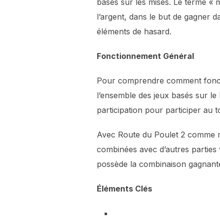
basés sur les mises. Le terme « 
l’argent, dans le but de gagner 
éléments de hasard.
Fonctionnement Général
Pour comprendre comment fonctio
l’ensemble des jeux basés sur le
participation pour participer au 
Avec Route du Poulet 2 comme mo
combinées avec d’autres parties vi
possède la combinaison gagnant
Éléments Clés