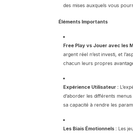
des mises auxquels vous pourri
Éléments Importants
Free Play vs Jouer avec les 
argent réel n’est investi, et l
chacun leurs propres avantag
Expérience Utilisateur
: L’exp
d’aborder les différents menus 
sa capacité à rendre les param
Les Biais Émotionnels
: Les j