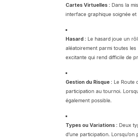
Cartes Virtuelles
: Dans la mi
interface graphique soignée et 
Hasard
: Le hasard joue un rôl
aléatoirement parmi toutes les
excitante qui rend difficile de 
Gestion du Risque
: Le Route 
participation au tournoi. Lorsqu
également possible.
Types ou Variations
: Deux ty
d’une participation. Lorsqu’on 