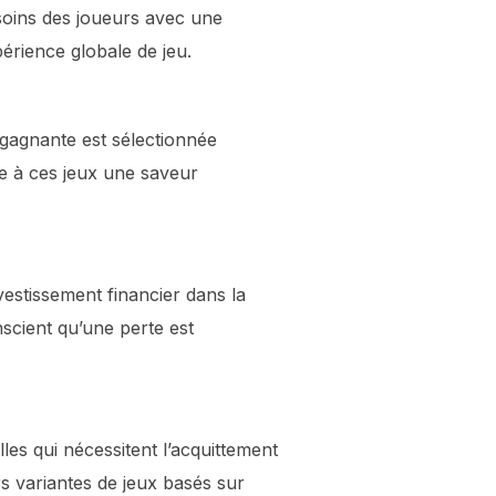
besoins des joueurs avec une
périence globale de jeu.
n gagnante est sélectionnée
ne à ces jeux une saveur
nvestissement financier dans la
onscient qu’une perte est
elles qui nécessitent l’acquittement
urs variantes de jeux basés sur