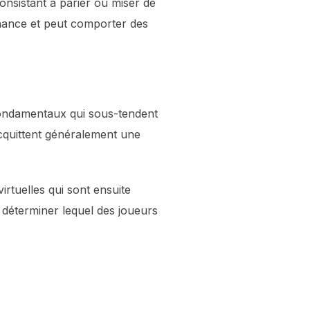
nsistant à parier ou miser de
chance et peut comporter des
fondamentaux qui sous-tendent
acquittent généralement une
rtuelles qui sont ensuite
à déterminer lequel des joueurs