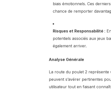
biais émotionnels. Ces dernier
chance de remporter davantag
Risques et Responsabilité
: E
potentiels associés aux jeux b
également arriver.
Analyse Générale
La route du poulet 2 représente u
peuvent s’avérer pertinentes pour
utilisateur tout en faisant conna