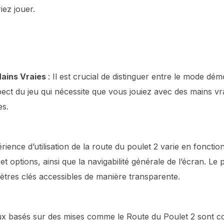
ez jouer.
Mains Vraies
: Il est crucial de distinguer entre le mode dé
’aspect du jeu qui nécessite que vous jouiez avec des mains v
es.
érience d’utilisation de la route du poulet 2 varie en fonction
et options, ainsi que la navigabilité générale de l’écran. L
ètres clés accessibles de manière transparente.
eux basés sur des mises comme le Route du Poulet 2 sont c