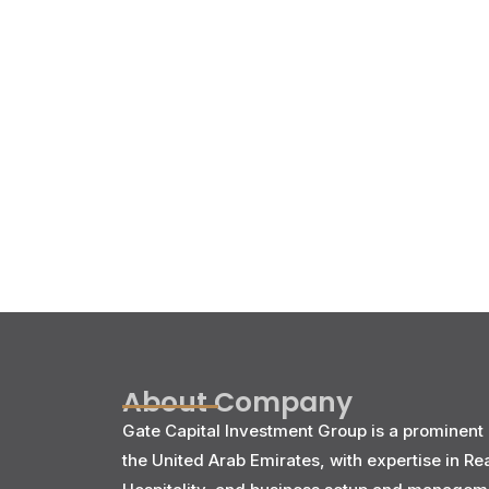
About Company
Gate Capital Investment Group is a prominent 
the United Arab Emirates, with expertise in Re