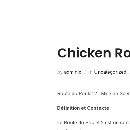
Home
About Us
Chicken R
by
admlnlx
in
Uncategorized
Route du Poulet 2 : Mise en Scè
Définition et Contexte
Le Route du Poulet 2 est un conce