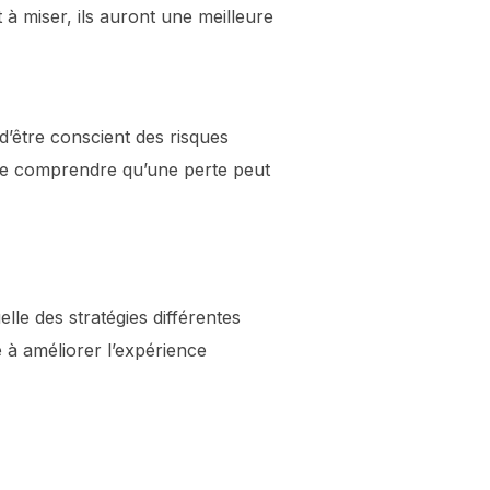
à miser, ils auront une meilleure
 d’être conscient des risques
 de comprendre qu’une perte peut
lle des stratégies différentes
 à améliorer l’expérience