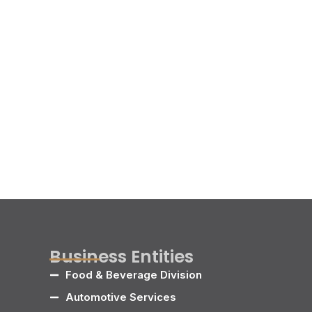
Business Entities
Food & Beverage Division
Automotive Services