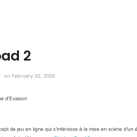
Business Entities
Development & Investors
oad 2
on
February 20, 2026
ne d’Évasion
pt de jeu en ligne qui s’intéresse à la mise en scène d’un