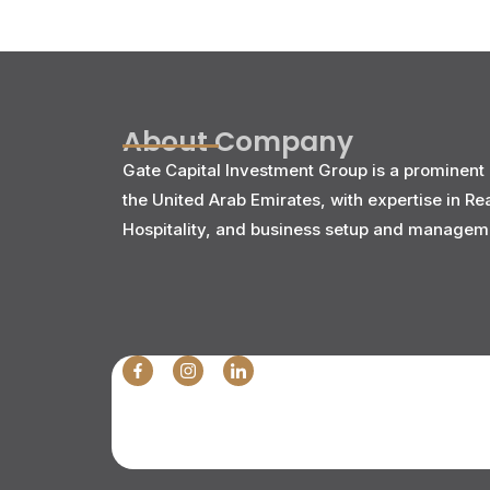
About Company
Gate Capital Investment Group is a prominent 
the United Arab Emirates, with expertise in Re
Hospitality, and business setup and managem