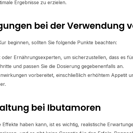
male Ergebnisse zu erzielen.
egungen bei der Verwendung 
Kur beginnen, sollten Sie folgende Punkte beachten:
oder Ernährungsexperten, um sicherzustellen, dass es für 
ritte und passen Sie die Dosierung gegebenenfalls an.
nwirkungen vorbereitet, einschließlich erhöhtem Appetit
er.
altung bei Ibutamoren
 Effekte haben kann, ist es wichtig, realistische Erwartun