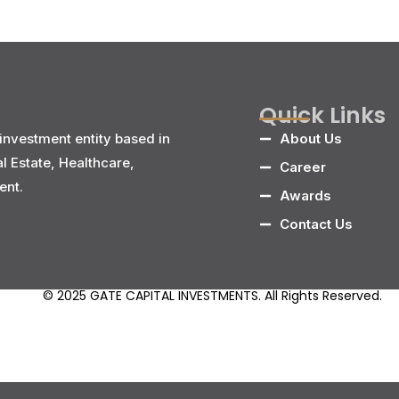
Quick Links
investment entity based in
About Us
al Estate, Healthcare,
Career
ent.
Awards
Contact Us
© 2025 GATE CAPITAL INVESTMENTS. All Rights Reserved.