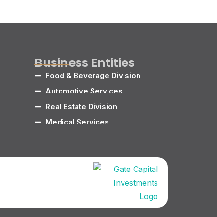
Business Entities
Food & Beverage Division
Automotive Services
Real Estate Division
Medical Services