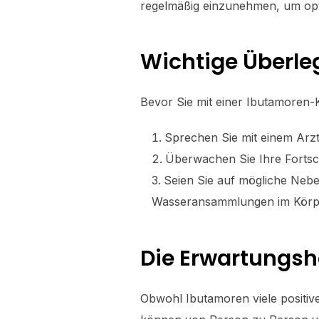
regelmäßig einzunehmen, um opti
Wichtige Überl
Bevor Sie mit einer Ibutamoren-
Sprechen Sie mit einem Arzt 
Überwachen Sie Ihre Fortsch
Seien Sie auf mögliche Nebe
Wasseransammlungen im Körp
Die Erwartungsh
Obwohl Ibutamoren viele positive