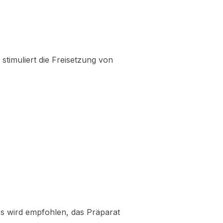
 stimuliert die Freisetzung von
Es wird empfohlen, das Präparat