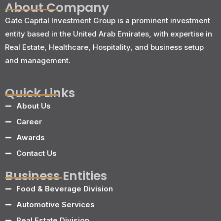
About Company
Gate Capital Investment Group is a prominent investment
entity based in the United Arab Emirates, with expertise in
Real Estate, Healthcare, Hospitality, and business setup
and management.
Quick Links
About Us
Career
Awards
Contact Us
Business Entities
Food & Beverage Division
Automotive Services
Real Estate Division