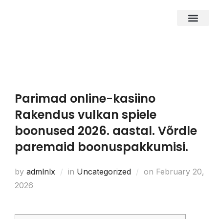
About Us
Business Entities
Development & Investor
Contact Us
Parimad online-kasiino
Rakendus vulkan spiele
boonused 2026. aastal. Võrdle
paremaid boonuspakkumisi.
by
admlnlx
in
Uncategorized
on
February 20,
2026