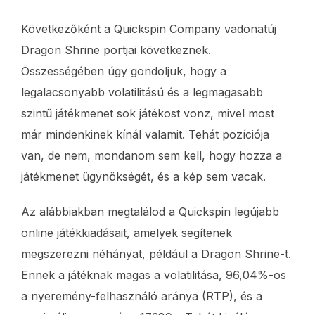
Következőként a Quickspin Company vadonatúj
Dragon Shrine portjai következnek.
Összességében úgy gondoljuk, hogy a
legalacsonyabb volatilitású és a legmagasabb
szintű játékmenet sok játékost vonz, mivel most
már mindenkinek kínál valamit. Tehát pozíciója
van, de nem, mondanom sem kell, hogy hozza a
játékmenet ügynökségét, és a kép sem vacak.
Az alábbiakban megtalálod a Quickspin legújabb
online játékkiadásait, amelyek segítenek
megszerezni néhányat, például a Dragon Shrine-t.
Ennek a játéknak magas a volatilitása, 96,04%-os
a nyeremény-felhasználó aránya (RTP), és a