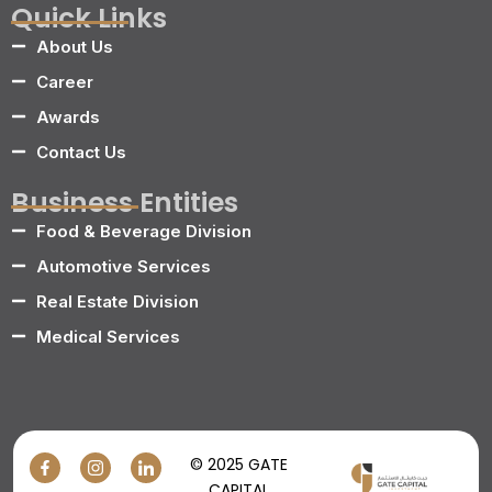
Quick Links
About Us
Career
Awards
Contact Us
Business Entities
Food & Beverage Division
Automotive Services
Real Estate Division
Medical Services
© 2025 GATE
CAPITAL