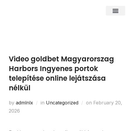
About Us
Business Entities
Development & Investor
Contact Us
Video goldbet Magyarorszag
Harbors Ingyenes portok
telepítése online lejátszása
nélkül
by
admlnlx
in
Uncategorized
on
February 20,
2026