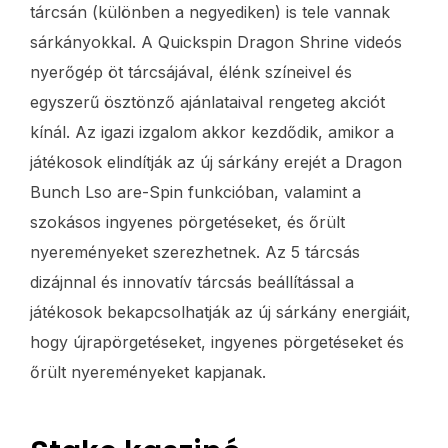
tárcsán (különben a negyediken) is tele vannak
sárkányokkal. A Quickspin Dragon Shrine videós
nyerőgép öt tárcsájával, élénk színeivel és
egyszerű ösztönző ajánlataival rengeteg akciót
kínál. Az igazi izgalom akkor kezdődik, amikor a
játékosok elindítják az új sárkány erejét a Dragon
Bunch Lso are-Spin funkcióban, valamint a
szokásos ingyenes pörgetéseket, és őrült
nyereményeket szerezhetnek. Az 5 tárcsás
dizájnnal és innovatív tárcsás beállítással a
játékosok bekapcsolhatják az új sárkány energiáit,
hogy újrapörgetéseket, ingyenes pörgetéseket és
őrült nyereményeket kapjanak.