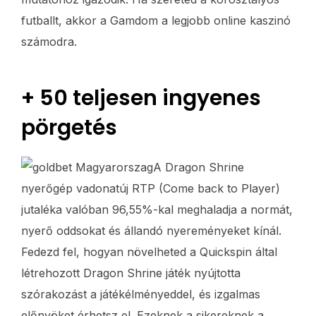
futballt, akkor a Gamdom a legjobb online kaszinó
számodra.
+ 50 teljesen ingyenes
pörgetés
A Dragon Shrine
nyerőgép vadonatúj RTP (Come back to Player)
jutaléka valóban 96,55%-kal meghaladja a normát,
nyerő oddsokat és állandó nyereményeket kínál.
Fedezd fel, hogyan növelheted a Quickspin által
létrehozott Dragon Shrine játék nyújtotta
szórakozást a játékélményeddel, és izgalmas
előnyöket érhetsz el. Ezeknek a sikereknek a